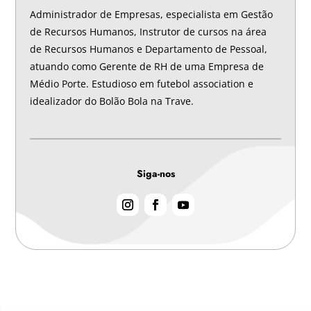
Administrador de Empresas, especialista em Gestão
de Recursos Humanos, Instrutor de cursos na área
de Recursos Humanos e Departamento de Pessoal,
atuando como Gerente de RH de uma Empresa de
Médio Porte. Estudioso em futebol association e
idealizador do Bolão Bola na Trave.
Siga-nos