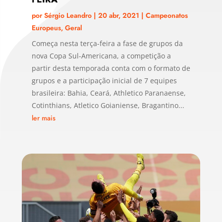
por
Sérgio Leandro
|
20 abr, 2021
|
Campeonatos
Europeus
,
Geral
Começa nesta terça-feira a fase de grupos da
nova Copa Sul-Americana, a competição a
partir desta temporada conta com o formato de
grupos e a participação inicial de 7 equipes
brasileira: Bahia, Ceará, Athletico Paranaense,
Cotinthians, Atletico Goianiense, Bragantino...
ler mais