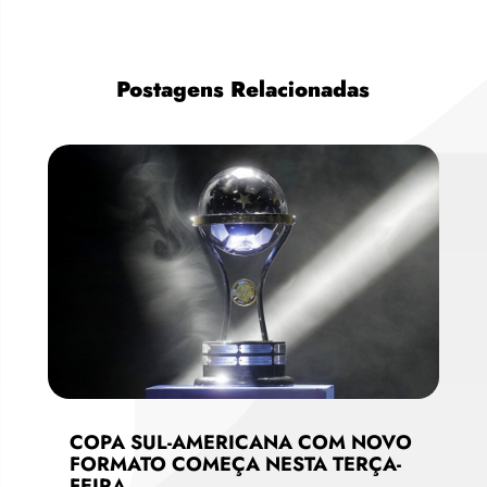
Postagens Relacionadas
COPA SUL-AMERICANA COM NOVO
FORMATO COMEÇA NESTA TERÇA-
FEIRA