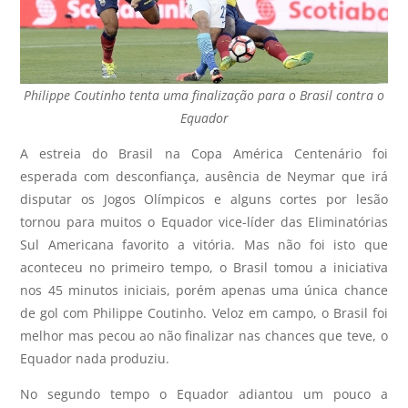
Philippe Coutinho tenta uma finalização para o Brasil contra o
Equador
A estreia do Brasil na Copa América Centenário foi
esperada com desconfiança, ausência de Neymar que irá
disputar os Jogos Olímpicos e alguns cortes por lesão
tornou para muitos o Equador vice-líder das Eliminatórias
Sul Americana favorito a vitória. Mas não foi isto que
aconteceu no primeiro tempo, o Brasil tomou a iniciativa
nos 45 minutos iniciais, porém apenas uma única chance
de gol com
Philippe Coutinho. Veloz em campo, o Brasil foi
melhor mas pecou ao não finalizar nas chances que teve, o
Equador nada produziu.
No segundo tempo o Equador adiantou um pouco a