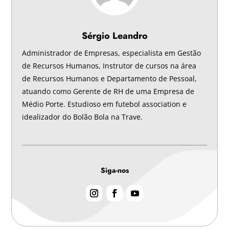
Sérgio Leandro
Administrador de Empresas, especialista em Gestão
de Recursos Humanos, Instrutor de cursos na área
de Recursos Humanos e Departamento de Pessoal,
atuando como Gerente de RH de uma Empresa de
Médio Porte. Estudioso em futebol association e
idealizador do Bolão Bola na Trave.
Siga-nos