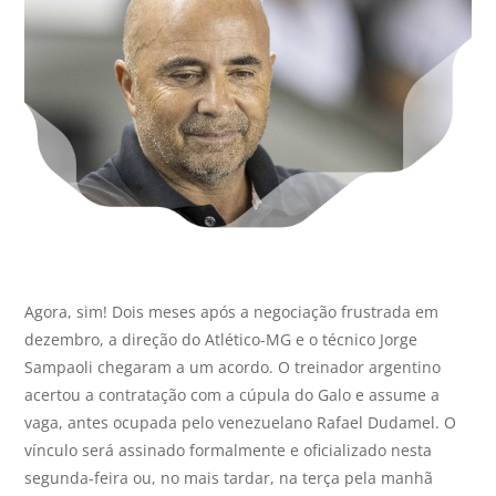
Agora, sim! Dois meses após a negociação frustrada em
dezembro, a direção do Atlético-MG e o técnico Jorge
Sampaoli chegaram a um acordo. O treinador argentino
acertou a contratação com a cúpula do Galo e assume a
vaga, antes ocupada pelo venezuelano Rafael Dudamel. O
vínculo será assinado formalmente e oficializado nesta
segunda-feira ou, no mais tardar, na terça pela manhã