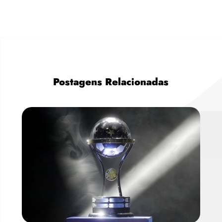
Postagens Relacionadas