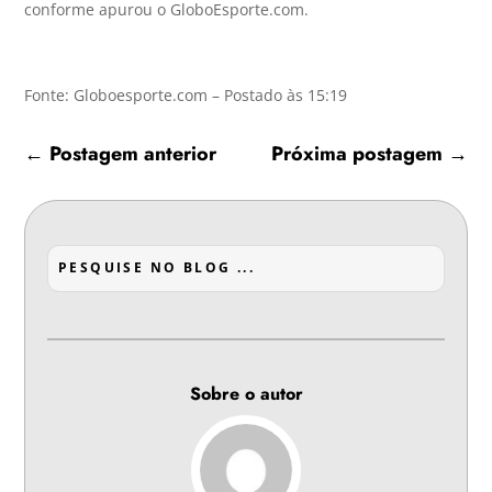
conforme apurou o GloboEsporte.com.
Fonte: Globoesporte.com – Postado às 15:19
←
Postagem anterior
Próxima postagem
→
Sobre o autor