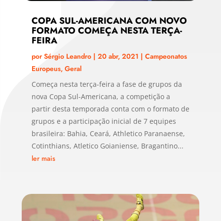
COPA SUL-AMERICANA COM NOVO
FORMATO COMEÇA NESTA TERÇA-
FEIRA
por
Sérgio Leandro
|
20 abr, 2021
|
Campeonatos
Europeus
,
Geral
Começa nesta terça-feira a fase de grupos da
nova Copa Sul-Americana, a competição a
partir desta temporada conta com o formato de
grupos e a participação inicial de 7 equipes
brasileira: Bahia, Ceará, Athletico Paranaense,
Cotinthians, Atletico Goianiense, Bragantino...
ler mais