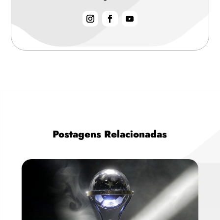
Postagens Relacionadas