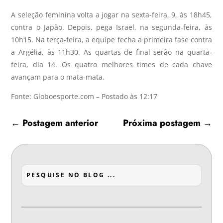
A seleção feminina volta a jogar na sexta-feira, 9, às 18h45,
contra o Japão. Depois, pega Israel, na segunda-feira, às
10h15. Na terça-feira, a equipe fecha a primeira fase contra
a Argélia, às 11h30. As quartas de final serão na quarta-
feira, dia 14. Os quatro melhores times de cada chave
avançam para o mata-mata.
Fonte: Globoesporte.com – Postado às 12:17
←
Postagem anterior
Próxima postagem
→