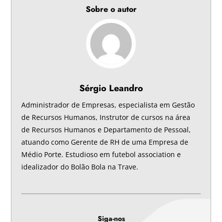
Sobre o autor
Sérgio Leandro
Administrador de Empresas, especialista em Gestão
de Recursos Humanos, Instrutor de cursos na área
de Recursos Humanos e Departamento de Pessoal,
atuando como Gerente de RH de uma Empresa de
Médio Porte. Estudioso em futebol association e
idealizador do Bolão Bola na Trave.
Siga-nos