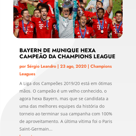
BAYERN DE MUNIQUE HEXA
CAMPEÃO DA CHAMPIONS LEAGUE
por
Sérgio Leandro
|
23 ago, 2020
|
Champions
Leagues
A Liga dos Campeões 2019/20 está em ótimas
mãos. O campeão é um velho conhecido, o
agora hexa Bayern, mas que se candidata a
uma das melhores equipes da história do
torneio ao terminar sua campanha com 100%
de aproveitamento. A última vítima foi o Paris
Saint-Germain...