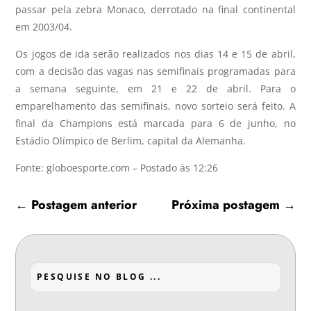
passar pela zebra Monaco, derrotado na final continental
em 2003/04.
Os jogos de ida serão realizados nos dias 14 e 15 de abril,
com a decisão das vagas nas semifinais programadas para
a semana seguinte, em 21 e 22 de abril. Para o
emparelhamento das semifinais, novo sorteio será feito. A
final da Champions está marcada para 6 de junho, no
Estádio Olímpico de Berlim, capital da Alemanha.
Fonte: globoesporte.com – Postado às 12:26
←
Postagem anterior
Próxima postagem
→