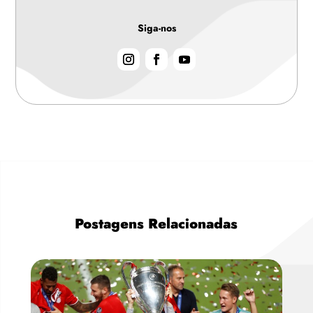
Siga-nos
Postagens Relacionadas