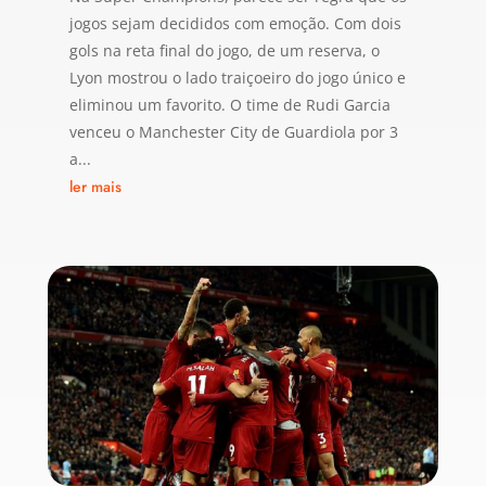
jogos sejam decididos com emoção. Com dois
gols na reta final do jogo, de um reserva, o
Lyon mostrou o lado traiçoeiro do jogo único e
eliminou um favorito. O time de Rudi Garcia
venceu o Manchester City de Guardiola por 3
a...
ler mais