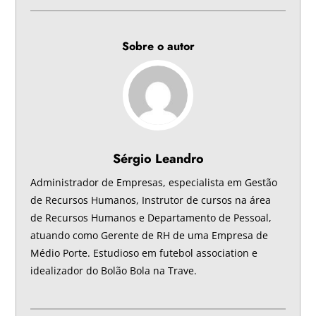
Sobre o autor
Sérgio Leandro
Administrador de Empresas, especialista em Gestão
de Recursos Humanos, Instrutor de cursos na área
de Recursos Humanos e Departamento de Pessoal,
atuando como Gerente de RH de uma Empresa de
Médio Porte. Estudioso em futebol association e
idealizador do Bolão Bola na Trave.