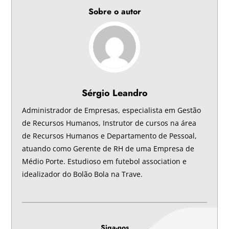
Sobre o autor
Sérgio Leandro
Administrador de Empresas, especialista em Gestão
de Recursos Humanos, Instrutor de cursos na área
de Recursos Humanos e Departamento de Pessoal,
atuando como Gerente de RH de uma Empresa de
Médio Porte. Estudioso em futebol association e
idealizador do Bolão Bola na Trave.
Siga-nos