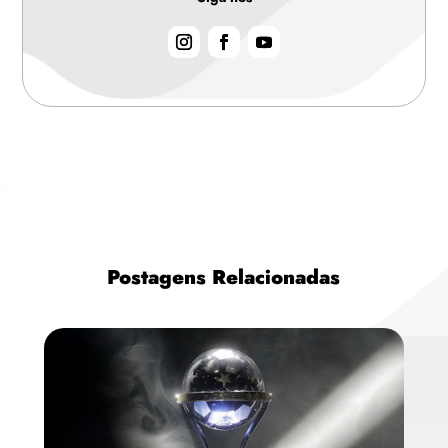
Postagens Relacionadas