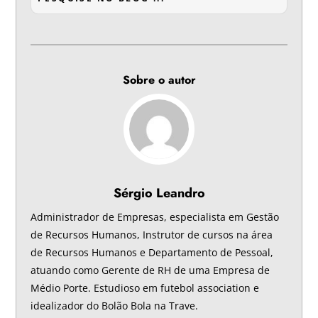
Sobre o autor
Sérgio Leandro
Administrador de Empresas, especialista em Gestão
de Recursos Humanos, Instrutor de cursos na área
de Recursos Humanos e Departamento de Pessoal,
atuando como Gerente de RH de uma Empresa de
Médio Porte. Estudioso em futebol association e
idealizador do Bolão Bola na Trave.