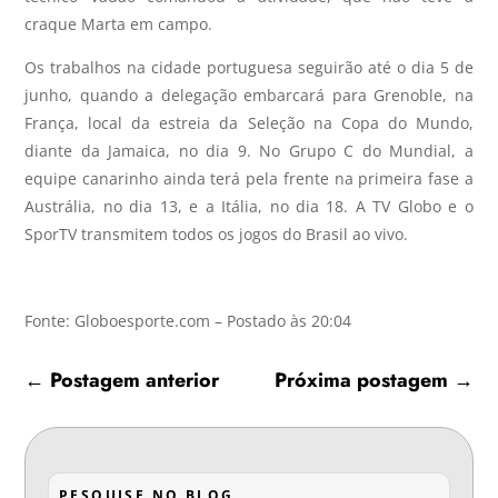
craque Marta em campo.
Os trabalhos na cidade portuguesa seguirão até o dia 5 de
junho, quando a delegação embarcará para Grenoble, na
França, local da estreia da Seleção na Copa do Mundo,
diante da Jamaica, no dia 9. No Grupo C do Mundial, a
equipe canarinho ainda terá pela frente na primeira fase a
Austrália, no dia 13, e a Itália, no dia 18. A TV Globo e o
SporTV transmitem todos os jogos do Brasil ao vivo.
Fonte: Globoesporte.com – Postado às 20:04
←
Postagem anterior
Próxima postagem
→