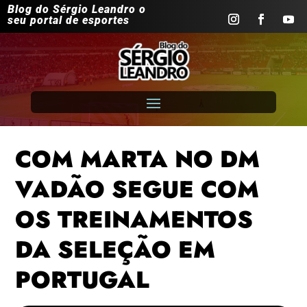
Blog do Sérgio Leandro o
seu portal de esportes
COM MARTA NO DM
VADÃO SEGUE COM
OS TREINAMENTOS
DA SELEÇÃO EM
PORTUGAL