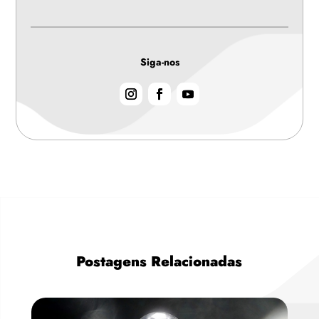
Siga-nos
Postagens Relacionadas