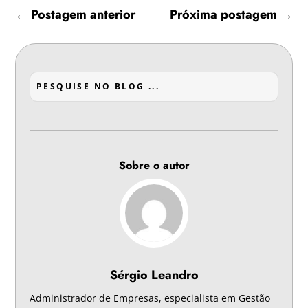
←
Postagem anterior
Próxima postagem
→
Sobre o autor
Sérgio Leandro
Administrador de Empresas, especialista em Gestão