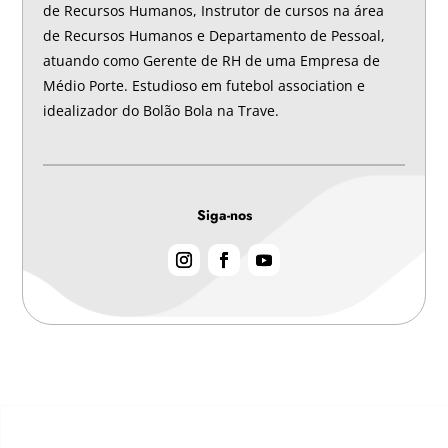
de Recursos Humanos, Instrutor de cursos na área
de Recursos Humanos e Departamento de Pessoal,
atuando como Gerente de RH de uma Empresa de
Médio Porte. Estudioso em futebol association e
idealizador do Bolão Bola na Trave.
Siga-nos