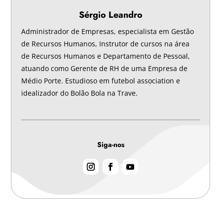
Sérgio Leandro
Administrador de Empresas, especialista em Gestão
de Recursos Humanos, Instrutor de cursos na área
de Recursos Humanos e Departamento de Pessoal,
atuando como Gerente de RH de uma Empresa de
Médio Porte. Estudioso em futebol association e
idealizador do Bolão Bola na Trave.
Siga-nos