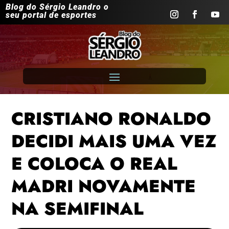
Blog do Sérgio Leandro o
seu portal de esportes
CRISTIANO RONALDO
DECIDI MAIS UMA VEZ
E COLOCA O REAL
MADRI NOVAMENTE
NA SEMIFINAL