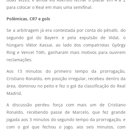
para colocar o Real em mais uma semifinal.
Polêmicas, CR7 e gols
Se a arbitragem já era contestada por conta do pênalti, do
segundo gol do Bayern e pela expulsão de Vidal, o
húngaro Viktor Kassai, ao lado dos compatriotas György
Ring e Vencel Tóth, ganharam mais motivos para ouvirem
reclamações.
Aos 13 minutos do primeiro tempo da prorrogação,
Cristiano Ronaldo, em posição irregular, recebeu dentro da
área, dominou no peito e fez o gol da classificação do Real
Madrid.
A discussão perdeu força com mais um de Cristiano
Ronaldo, recebendo passe de Marcelo, que fez grande
jogada aos 3 minutos do segundo tempo da prorrogação, e
com o gol que fechou o jogo, aos seis minutos, com