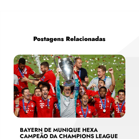
Postagens Relacionadas
BAYERN DE MUNIQUE HEXA
CAMPEÃO DA CHAMPIONS LEAGUE