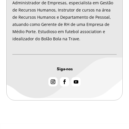
Administrador de Empresas, especialista em Gestão
de Recursos Humanos, Instrutor de cursos na área
de Recursos Humanos e Departamento de Pessoal,
atuando como Gerente de RH de uma Empresa de
Médio Porte. Estudioso em futebol association e
idealizador do Bolão Bola na Trave.
Siga-nos