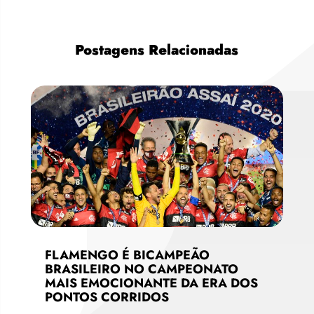
Postagens Relacionadas
FLAMENGO É BICAMPEÃO
BRASILEIRO NO CAMPEONATO
MAIS EMOCIONANTE DA ERA DOS
PONTOS CORRIDOS