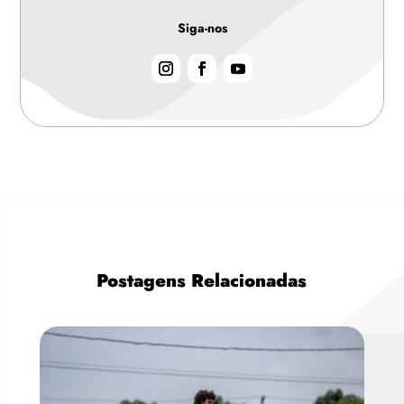
Siga-nos
Postagens Relacionadas