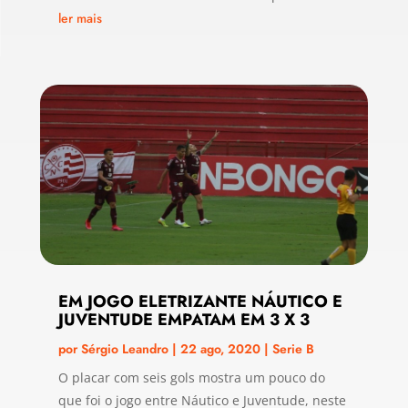
ler mais
EM JOGO ELETRIZANTE NÁUTICO E
JUVENTUDE EMPATAM EM 3 X 3
por
Sérgio Leandro
|
22 ago, 2020
|
Serie B
O placar com seis gols mostra um pouco do
que foi o jogo entre Náutico e Juventude, neste