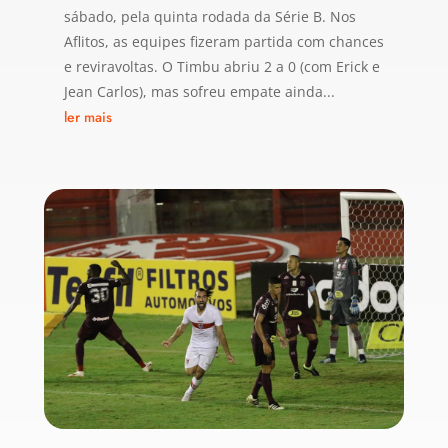
sábado, pela quinta rodada da Série B. Nos
Aflitos, as equipes fizeram partida com chances
e reviravoltas. O Timbu abriu 2 a 0 (com Erick e
Jean Carlos), mas sofreu empate ainda...
ler mais