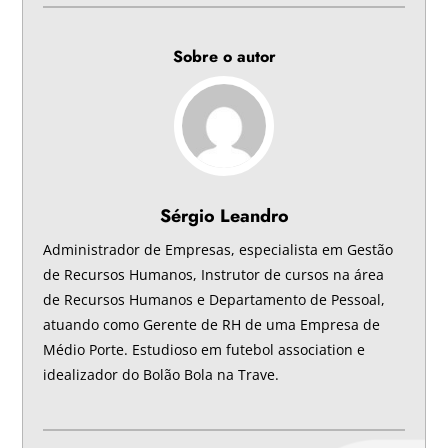
Sobre o autor
Sérgio Leandro
Administrador de Empresas, especialista em Gestão
de Recursos Humanos, Instrutor de cursos na área
de Recursos Humanos e Departamento de Pessoal,
atuando como Gerente de RH de uma Empresa de
Médio Porte. Estudioso em futebol association e
idealizador do Bolão Bola na Trave.