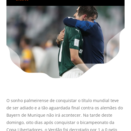
O sonho palmeirense de conquistar o título mundial teve
de ser adiado e a tão aguardada final contra os alemães do
Bayern de Munique não irá acontecer. Na tarde deste
domingo, oito dias após conquistar o bicampeonato da
Copa Libertadores, o Verdão foi derrotado por 1 a 0 pelo