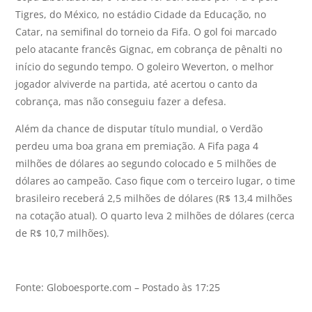
Tigres, do México, no estádio Cidade da Educação, no
Catar, na semifinal do torneio da Fifa. O gol foi marcado
pelo atacante francês Gignac, em cobrança de pênalti no
início do segundo tempo. O goleiro Weverton, o melhor
jogador alviverde na partida, até acertou o canto da
cobrança, mas não conseguiu fazer a defesa.
Além da chance de disputar título mundial, o Verdão
perdeu uma boa grana em premiação. A Fifa paga 4
milhões de dólares ao segundo colocado e 5 milhões de
dólares ao campeão. Caso fique com o terceiro lugar, o time
brasileiro receberá 2,5 milhões de dólares (R$ 13,4 milhões
na cotação atual). O quarto leva 2 milhões de dólares (cerca
de R$ 10,7 milhões).
Fonte: Globoesporte.com – Postado às 17:25