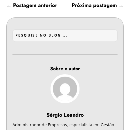
←
Postagem anterior
Próxima postagem
→
Sobre o autor
Sérgio Leandro
Administrador de Empresas, especialista em Gestão