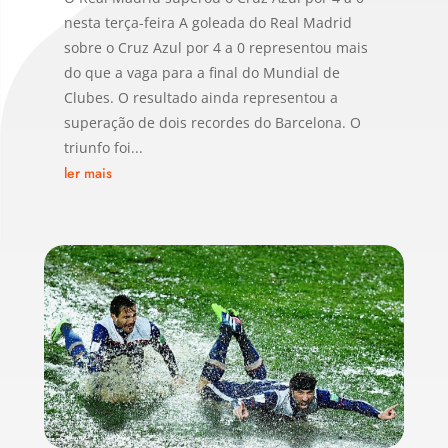
nesta terça-feira A goleada do Real Madrid
sobre o Cruz Azul por 4 a 0 representou mais
do que a vaga para a final do Mundial de
Clubes. O resultado ainda representou a
superação de dois recordes do Barcelona. O
triunfo foi...
ler mais