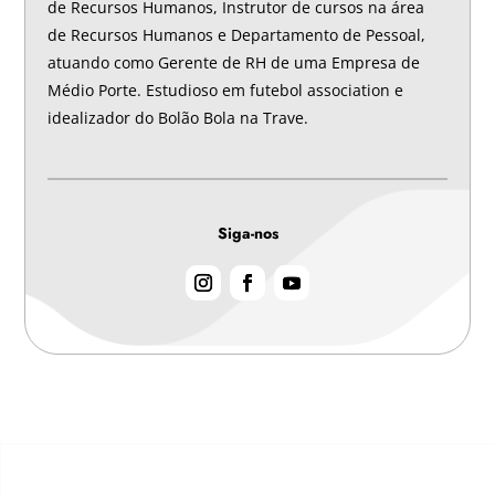
de Recursos Humanos, Instrutor de cursos na área
de Recursos Humanos e Departamento de Pessoal,
atuando como Gerente de RH de uma Empresa de
Médio Porte. Estudioso em futebol association e
idealizador do Bolão Bola na Trave.
Siga-nos