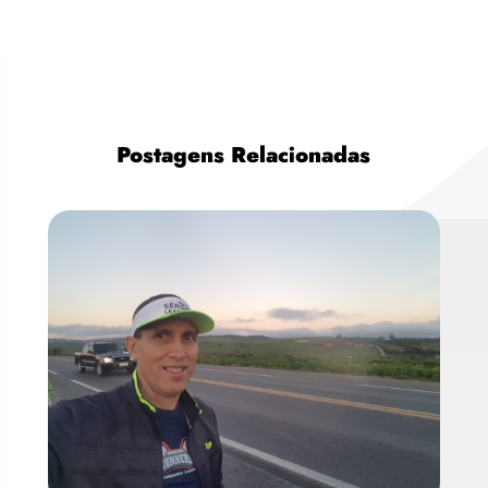
Postagens Relacionadas