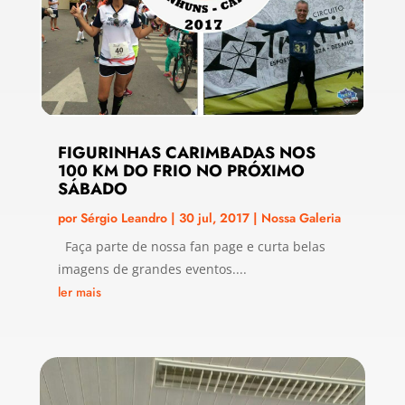
FIGURINHAS CARIMBADAS NOS
100 KM DO FRIO NO PRÓXIMO
SÁBADO
por
Sérgio Leandro
|
30 jul, 2017
|
Nossa Galeria
Faça parte de nossa fan page e curta belas
imagens de grandes eventos....
ler mais