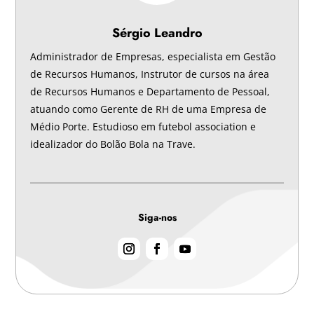
Sérgio Leandro
Administrador de Empresas, especialista em Gestão
de Recursos Humanos, Instrutor de cursos na área
de Recursos Humanos e Departamento de Pessoal,
atuando como Gerente de RH de uma Empresa de
Médio Porte. Estudioso em futebol association e
idealizador do Bolão Bola na Trave.
Siga-nos