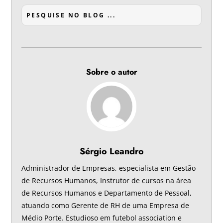
Sobre o autor
Sérgio Leandro
Administrador de Empresas, especialista em Gestão
de Recursos Humanos, Instrutor de cursos na área
de Recursos Humanos e Departamento de Pessoal,
atuando como Gerente de RH de uma Empresa de
Médio Porte. Estudioso em futebol association e