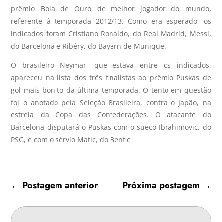
prêmio Bola de Ouro de melhor jogador do mundo,
referente à temporada 2012/13. Como era esperado, os
indicados foram Cristiano Ronaldo, do Real Madrid, Messi,
do Barcelona e Ribéry, do Bayern de Munique.
O brasileiro Neymar, que estava entre os indicados,
apareceu na lista dos três finalistas ao prêmio Puskas de
gol mais bonito da última temporada. O tento em questão
foi o anotado pela Seleção Brasileira, contra o Japão, na
estreia da Copa das Confederações. O atacante do
Barcelona disputará o Puskas com o sueco Ibrahimovic, do
PSG, e com o sérvio Matic, do Benfic
←
Postagem anterior
Próxima postagem
→