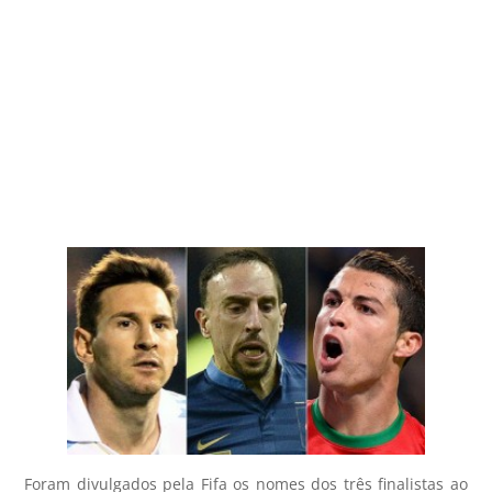
Foram divulgados pela Fifa os nomes dos três finalistas ao