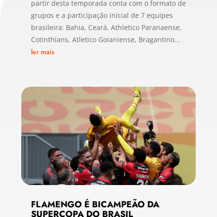
partir desta temporada conta com o formato de
grupos e a participação inicial de 7 equipes
brasileira: Bahia, Ceará, Athletico Paranaense,
Cotinthians, Atletico Goianiense, Bragantino...
ler mais
FLAMENGO É BICAMPEÃO DA
SUPERCOPA DO BRASIL