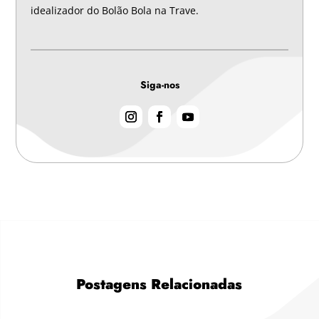
idealizador do Bolão Bola na Trave.
Siga-nos
Postagens Relacionadas