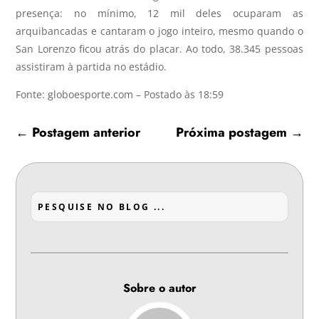
presença: no mínimo, 12 mil deles ocuparam as
arquibancadas e cantaram o jogo inteiro, mesmo quando o
San Lorenzo ficou atrás do placar. Ao todo, 38.345 pessoas
assistiram à partida no estádio.
Fonte: globoesporte.com – Postado às 18:59
←
Postagem anterior
Próxima postagem
→
Sobre o autor