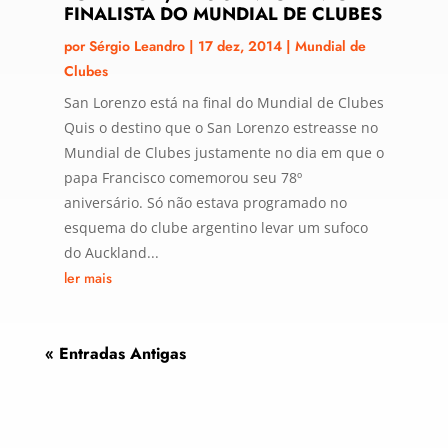
FINALISTA DO MUNDIAL DE CLUBES
por
Sérgio Leandro
|
17 dez, 2014
|
Mundial de
Clubes
San Lorenzo está na final do Mundial de Clubes
Quis o destino que o San Lorenzo estreasse no
Mundial de Clubes justamente no dia em que o
papa Francisco comemorou seu 78º
aniversário. Só não estava programado no
esquema do clube argentino levar um sufoco
do Auckland...
ler mais
« Entradas Antigas