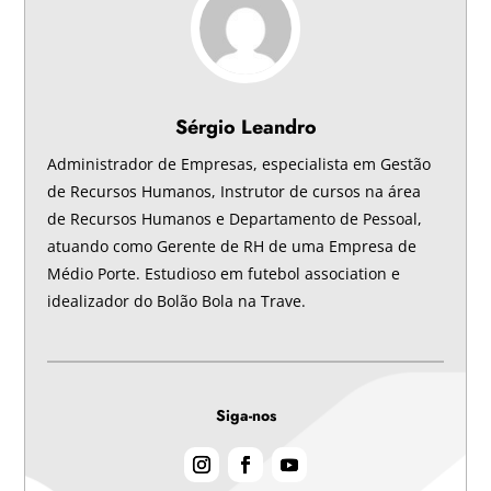
Sérgio Leandro
Administrador de Empresas, especialista em Gestão
de Recursos Humanos, Instrutor de cursos na área
de Recursos Humanos e Departamento de Pessoal,
atuando como Gerente de RH de uma Empresa de
Médio Porte. Estudioso em futebol association e
idealizador do Bolão Bola na Trave.
Siga-nos