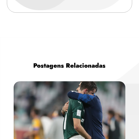
Postagens Relacionadas