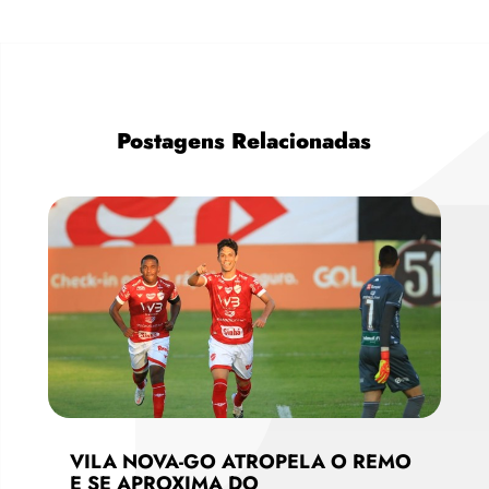
Postagens Relacionadas
VILA NOVA-GO ATROPELA O REMO
E SE APROXIMA DO