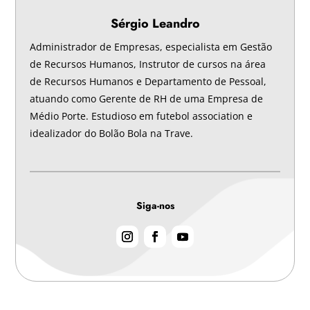
Sérgio Leandro
Administrador de Empresas, especialista em Gestão
de Recursos Humanos, Instrutor de cursos na área
de Recursos Humanos e Departamento de Pessoal,
atuando como Gerente de RH de uma Empresa de
Médio Porte. Estudioso em futebol association e
idealizador do Bolão Bola na Trave.
Siga-nos