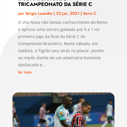
TRICAMPEONATO DA SÉRIE C
por
Sérgio Leandro
|
23 jan, 2021
|
Serie C
O Vila Nova não tomou conhecimento do Remo
e aplicou uma sonora goleada por 5 a 1 no
primeiro jogo da final da Série C do
Campeonato Brasileiro. Neste sábado, em
Goiânia, o Tigrão saiu atrás no placar, porém,
se impôs diante de um adversário bastante
desfalcado e...
ler mais