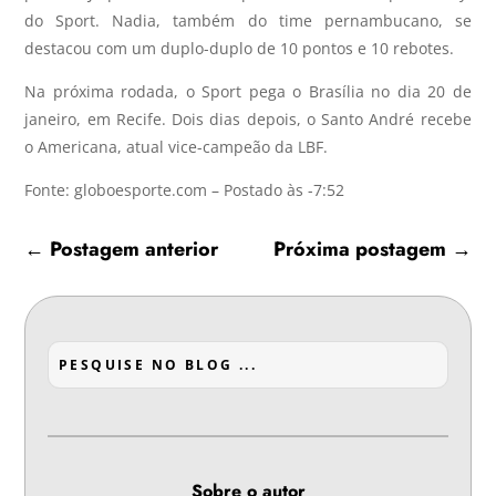
do Sport. Nadia, também do time pernambucano, se
destacou com um duplo-duplo de 10 pontos e 10 rebotes.
Na próxima rodada, o Sport pega o Brasília no dia 20 de
janeiro, em Recife. Dois dias depois, o Santo André recebe
o Americana, atual vice-campeão da LBF.
Fonte: globoesporte.com – Postado às -7:52
←
Postagem anterior
Próxima postagem
→
Sobre o autor