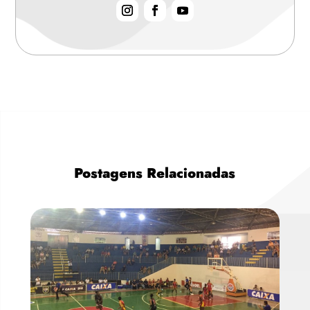
Postagens Relacionadas