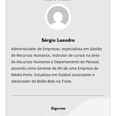
Sérgio Leandro
Administrador de Empresas, especialista em Gestão
de Recursos Humanos, Instrutor de cursos na área
de Recursos Humanos e Departamento de Pessoal,
atuando como Gerente de RH de uma Empresa de
Médio Porte. Estudioso em futebol association e
idealizador do Bolão Bola na Trave.
Siga-nos