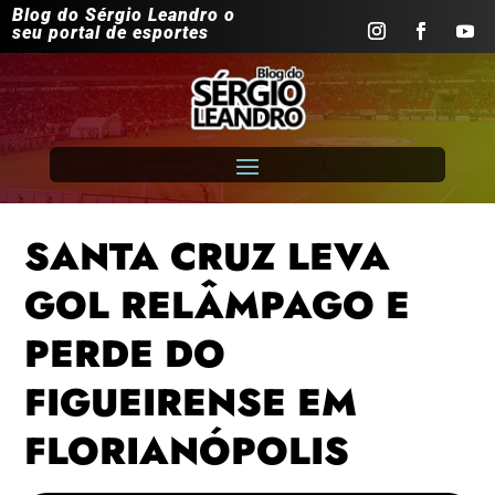
Blog do Sérgio Leandro o
seu portal de esportes
SANTA CRUZ LEVA
GOL RELÂMPAGO E
PERDE DO
FIGUEIRENSE EM
FLORIANÓPOLIS