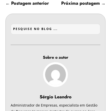
←
Postagem anterior
Próxima postagem
→
Sobre o autor
Sérgio Leandro
Administrador de Empresas, especialista em Gestão