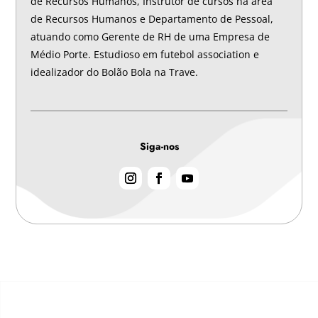
de Recursos Humanos, Instrutor de cursos na área
de Recursos Humanos e Departamento de Pessoal,
atuando como Gerente de RH de uma Empresa de
Médio Porte. Estudioso em futebol association e
idealizador do Bolão Bola na Trave.
Siga-nos