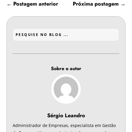
←
Postagem anterior
Próxima postagem
→
Sobre o autor
Sérgio Leandro
Administrador de Empresas, especialista em Gestão