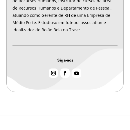
de Recursos Humanos, Instrutor de cursos na área
de Recursos Humanos e Departamento de Pessoal,
atuando como Gerente de RH de uma Empresa de
Médio Porte. Estudioso em futebol association e
idealizador do Bolão Bola na Trave.
Siga-nos