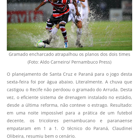
Gramado encharcado atrapalhou os planos dos dois times
(Foto: Aldo Carneiro/ Pernambuco Press)
O planejamento de Santa Cruz e Paraná para o jogo desta
sexta-feira foi por água abaixo. Literalmente. A chuva que
castigou o Recife não perdoou o gramado do Arruda. Desta
vez, o eficiente sistema de drenagem instalado no estádio,
desde a última reforma, não conteve o estrago. Resultado:
em uma noite impossível para a prática de um futebol
decente, os tricolores pernambucano e paranaense
empataram em 1 a 1. O técnico do Paraná, Claudinei
Olibeira, resumiu bem o cenário.