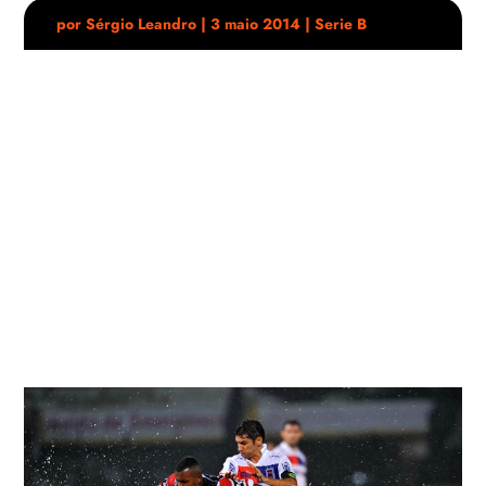
por
Sérgio Leandro
|
3 maio 2014
|
Serie B