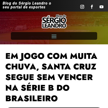
Blog do Sérgio Leandro o
seu portal de esportes
EM JOGO COM MUITA
CHUVA, SANTA CRUZ
SEGUE SEM VENCER
NA SÉRIE B DO
BRASILEIRO