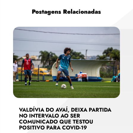
Postagens Relacionadas
VALDÍVIA DO AVAÍ, DEIXA PARTIDA
NO INTERVALO AO SER
COMUNICADO QUE TESTOU
POSITIVO PARA COVID-19