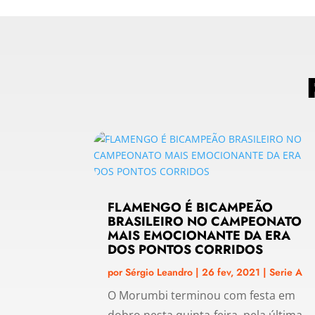
FLAMENGO É BICAMPEÃO
BRASILEIRO NO CAMPEONATO
MAIS EMOCIONANTE DA ERA
DOS PONTOS CORRIDOS
por
Sérgio Leandro
|
26 fev, 2021
|
Serie A
O Morumbi terminou com festa em