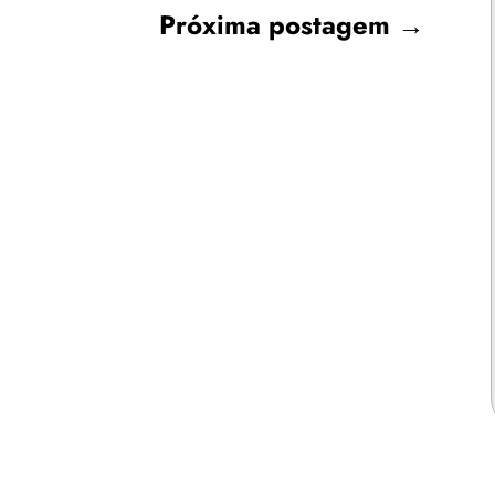
Próxima postagem
→