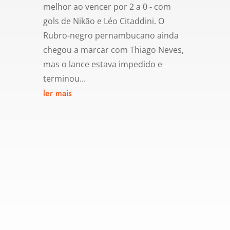
melhor ao vencer por 2 a 0 - com
gols de Nikão e Léo Citaddini. O
Rubro-negro pernambucano ainda
chegou a marcar com Thiago Neves,
mas o lance estava impedido e
terminou...
ler mais