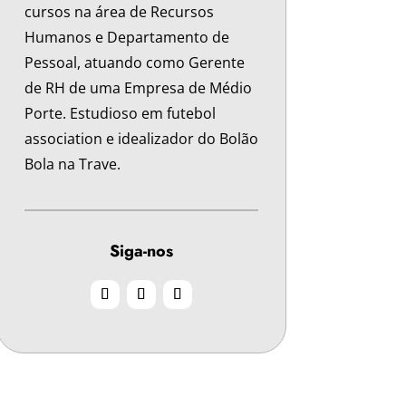
cursos na área de Recursos
Humanos e Departamento de
Pessoal, atuando como Gerente
de RH de uma Empresa de Médio
Porte. Estudioso em futebol
association e idealizador do Bolão
Bola na Trave.
Siga-nos