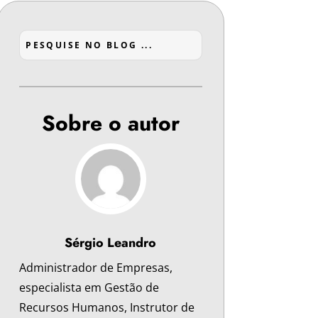
Sobre o autor
Sérgio Leandro
Administrador de Empresas,
especialista em Gestão de
Recursos Humanos, Instrutor de