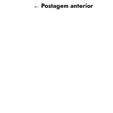
←
Postagem anterior