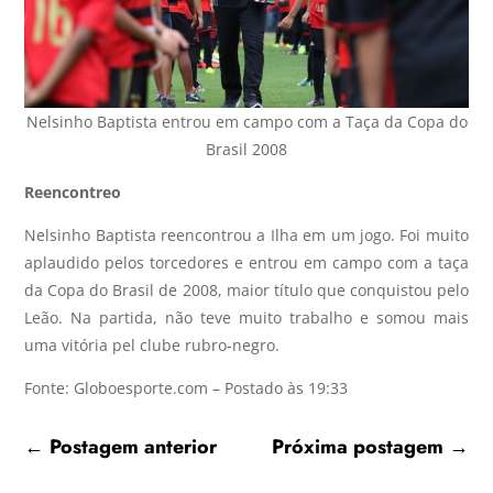
Nelsinho Baptista entrou em campo com a Taça da Copa do
Brasil 2008
Reencontreo
Nelsinho Baptista reencontrou a Ilha em um jogo. Foi muito
aplaudido pelos torcedores e entrou em campo com a taça
da Copa do Brasil de 2008, maior título que conquistou pelo
Leão. Na partida, não teve muito trabalho e somou mais
uma vitória pel clube rubro-negro.
Fonte: Globoesporte.com – Postado às 19:33
←
Postagem anterior
Próxima postagem
→