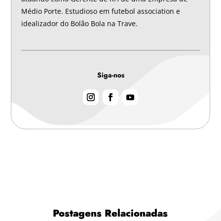
Médio Porte. Estudioso em futebol association e
idealizador do Bolão Bola na Trave.
Siga-nos
Postagens Relacionadas