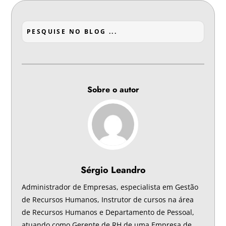
Sobre o autor
Sérgio Leandro
Administrador de Empresas, especialista em Gestão
de Recursos Humanos, Instrutor de cursos na área
de Recursos Humanos e Departamento de Pessoal,
atuando como Gerente de RH de uma Empresa de