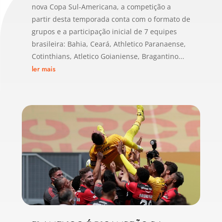
nova Copa Sul-Americana, a competição a
partir desta temporada conta com o formato de
grupos e a participação inicial de 7 equipes
brasileira: Bahia, Ceará, Athletico Paranaense,
Cotinthians, Atletico Goianiense, Bragantino...
ler mais