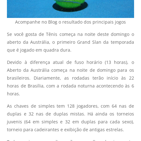
Acompanhe no Blog o resultado dos principais jogos
Se você gosta de Tênis começa na noite deste domingo o
aberto da Austrália, o primeiro Grand Slan da temporada
que é jogado em quadra dura.
Devido à diferença atual de fuso horário (13 horas), o
Aberto da Austrália começa na noite de domingo para os
brasileiros. Diariamente, as rodadas terão início às 22
horas de Brasília, com a rodada noturna acontecendo às 6
horas.
As chaves de simples tem 128 jogadores, com 64 nas de
duplas e 32 nas de duplas mistas. Há ainda os torneios
juvenis (64 em simples e 32 em duplas para cada sexo),
torneio para cadeirantes e exibição de antigas estrelas.