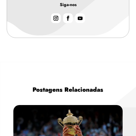
Siga-nos
Postagens Relacionadas