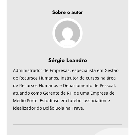
Sobre o autor
Sérgio Leandro
Administrador de Empresas, especialista em Gestão
de Recursos Humanos, Instrutor de cursos na área
de Recursos Humanos e Departamento de Pessoal,
atuando como Gerente de RH de uma Empresa de
Médio Porte. Estudioso em futebol association e
idealizador do Bolão Bola na Trave.