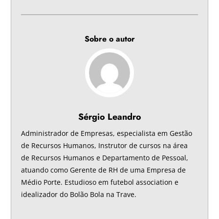
Sobre o autor
Sérgio Leandro
Administrador de Empresas, especialista em Gestão
de Recursos Humanos, Instrutor de cursos na área
de Recursos Humanos e Departamento de Pessoal,
atuando como Gerente de RH de uma Empresa de
Médio Porte. Estudioso em futebol association e
idealizador do Bolão Bola na Trave.