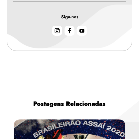
Siga-nos
Postagens Relacionadas