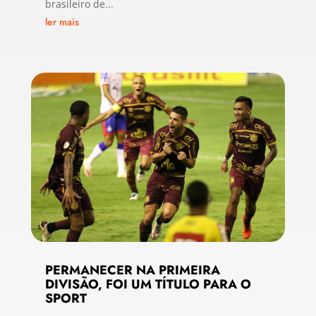
brasileiro de...
ler mais
PERMANECER NA PRIMEIRA
DIVISÃO, FOI UM TÍTULO PARA O
SPORT