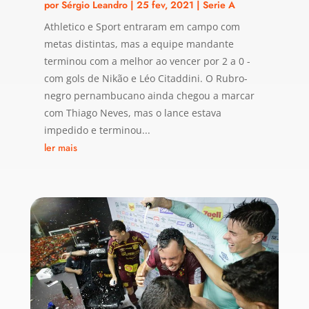
por
Sérgio Leandro
|
25 fev, 2021
|
Serie A
Athletico e Sport entraram em campo com
metas distintas, mas a equipe mandante
terminou com a melhor ao vencer por 2 a 0 -
com gols de Nikão e Léo Citaddini. O Rubro-
negro pernambucano ainda chegou a marcar
com Thiago Neves, mas o lance estava
impedido e terminou...
ler mais