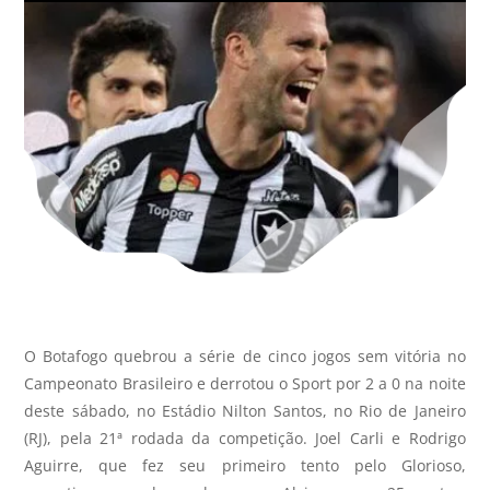
O Botafogo quebrou a série de cinco jogos sem vitória no
Campeonato Brasileiro e derrotou o Sport por 2 a 0 na noite
deste sábado, no Estádio Nilton Santos, no Rio de Janeiro
(RJ), pela 21ª rodada da competição. Joel Carli e Rodrigo
Aguirre, que fez seu primeiro tento pelo Glorioso,