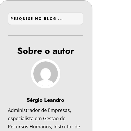
Sobre o autor
Sérgio Leandro
Administrador de Empresas,
especialista em Gestão de
Recursos Humanos, Instrutor de