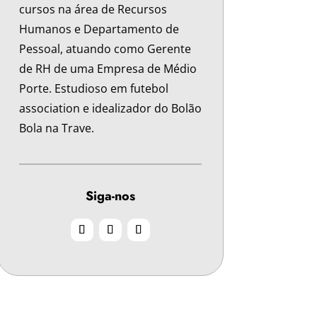
cursos na área de Recursos
Humanos e Departamento de
Pessoal, atuando como Gerente
de RH de uma Empresa de Médio
Porte. Estudioso em futebol
association e idealizador do Bolão
Bola na Trave.
Siga-nos