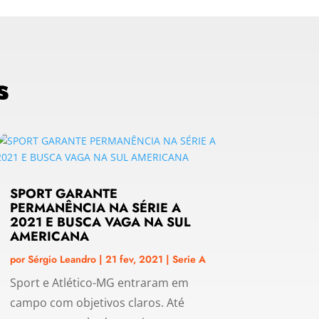
s
SPORT GARANTE
PERMANÊNCIA NA SÉRIE A
2021 E BUSCA VAGA NA SUL
AMERICANA
por
Sérgio Leandro
|
21 fev, 2021
|
Serie A
Sport e Atlético-MG entraram em
campo com objetivos claros. Até