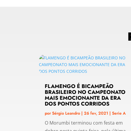
FLAMENGO É BICAMPEÃO
BRASILEIRO NO CAMPEONATO
MAIS EMOCIONANTE DA ERA
DOS PONTOS CORRIDOS
por
Sérgio Leandro
|
26 fev, 2021
|
Serie A
O Morumbi terminou com festa em