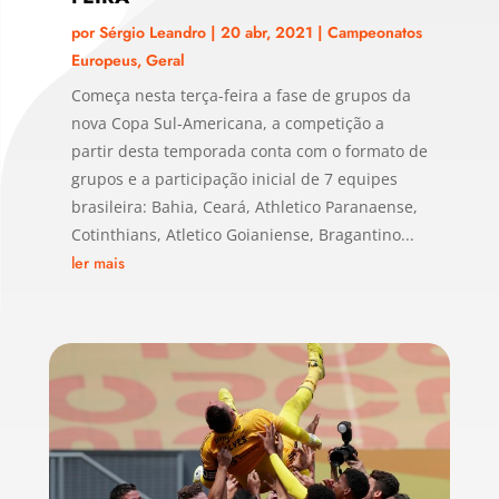
por
Sérgio Leandro
|
20 abr, 2021
|
Campeonatos
Europeus
,
Geral
Começa nesta terça-feira a fase de grupos da
nova Copa Sul-Americana, a competição a
partir desta temporada conta com o formato de
grupos e a participação inicial de 7 equipes
brasileira: Bahia, Ceará, Athletico Paranaense,
Cotinthians, Atletico Goianiense, Bragantino...
ler mais