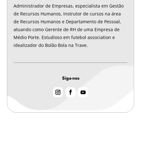
Administrador de Empresas, especialista em Gestão
de Recursos Humanos, Instrutor de cursos na área
de Recursos Humanos e Departamento de Pessoal,
atuando como Gerente de RH de uma Empresa de
Médio Porte. Estudioso em futebol association e
idealizador do Bolão Bola na Trave.
Siga-nos