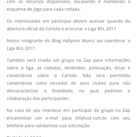
com os recursos disponíveis, escalando e montando o
esquema de jogo para cada rodada.
Os interessados em participar devem acessar quando da
abertura oficial do Cartola e procurar a Liga BSL 2017.
Nosso integrante do Blog Hallyson Muniz vai coordenar a
Liga BLS 2017.
Também será criado um grupo no Zap para informações
sobre a liga, as rodadas, lembretes, pontuação, dicas e
comentários sobre o Cartola. Não será permitido
comentários como torcedor de seus clubes para não
descaracterizar a finalidade, no qual pedimos a
colaboração dos participantes.
No caso de seu interesse em participar do grupo no Zap
encaminhar um e-mail para sllt@uol.com.br com seu
telefone para validarmos sua solicitação.