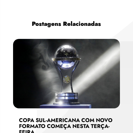
Postagens Relacionadas
COPA SUL-AMERICANA COM NOVO
FORMATO COMEÇA NESTA TERÇA-
FEIRA