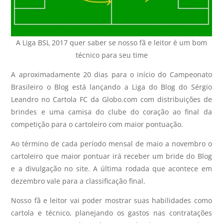
A Liga BSL 2017 quer saber se nosso fã e leitor é um bom
técnico para seu time
A aproximadamente 20 dias para o início do Campeonato
Brasileiro o Blog está lançando a Liga do Blog do Sérgio
Leandro no Cartola FC da Globo.com com distribuições de
brindes e uma camisa do clube do coração ao final da
competição para o cartoleiro com maior pontuação.
Ao término de cada período mensal de maio a novembro o
cartoleiro que maior pontuar irá receber um bride do Blog
e a divulgação no site. A última rodada que acontece em
dezembro vale para a classificação final.
Nosso fã e leitor vai poder mostrar suas habilidades como
cartola e técnico, planejando os gastos nas contratações