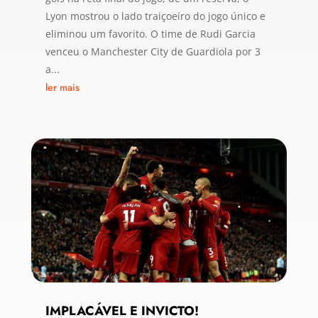
Lyon mostrou o lado traiçoeiro do jogo único e
eliminou um favorito. O time de Rudi Garcia
venceu o Manchester City de Guardiola por 3
a...
ler mais
IMPLACÁVEL E INVICTO!