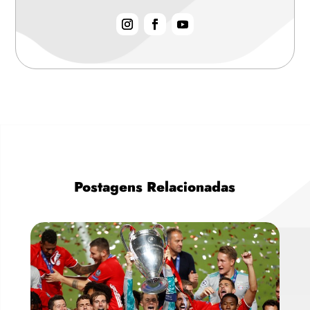
Postagens Relacionadas