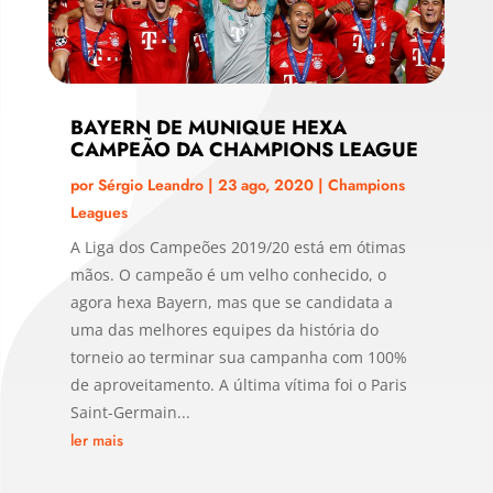
BAYERN DE MUNIQUE HEXA
CAMPEÃO DA CHAMPIONS LEAGUE
por
Sérgio Leandro
|
23 ago, 2020
|
Champions
Leagues
A Liga dos Campeões 2019/20 está em ótimas
mãos. O campeão é um velho conhecido, o
agora hexa Bayern, mas que se candidata a
uma das melhores equipes da história do
torneio ao terminar sua campanha com 100%
de aproveitamento. A última vítima foi o Paris
Saint-Germain...
ler mais