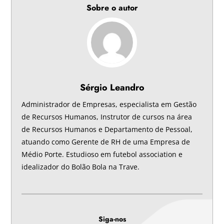
Sobre o autor
Sérgio Leandro
Administrador de Empresas, especialista em Gestão
de Recursos Humanos, Instrutor de cursos na área
de Recursos Humanos e Departamento de Pessoal,
atuando como Gerente de RH de uma Empresa de
Médio Porte. Estudioso em futebol association e
idealizador do Bolão Bola na Trave.
Siga-nos