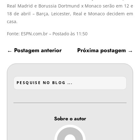
Real Madrid e Borussia Dortmund x Monaco serão em 12 e
18 de abril – Barça, Leicester, Real e Monaco decidem em
casa.
Fonte: ESPN.com.br – Postado às 11:50
←
Postagem anterior
Próxima postagem
→
Sobre o autor