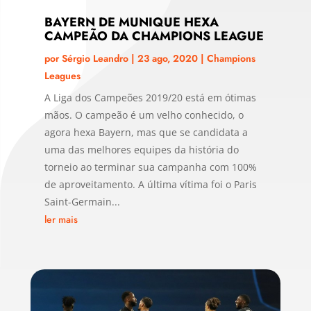
BAYERN DE MUNIQUE HEXA
CAMPEÃO DA CHAMPIONS LEAGUE
por
Sérgio Leandro
|
23 ago, 2020
|
Champions
Leagues
A Liga dos Campeões 2019/20 está em ótimas
mãos. O campeão é um velho conhecido, o
agora hexa Bayern, mas que se candidata a
uma das melhores equipes da história do
torneio ao terminar sua campanha com 100%
de aproveitamento. A última vítima foi o Paris
Saint-Germain...
ler mais