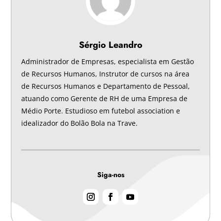
Sérgio Leandro
Administrador de Empresas, especialista em Gestão
de Recursos Humanos, Instrutor de cursos na área
de Recursos Humanos e Departamento de Pessoal,
atuando como Gerente de RH de uma Empresa de
Médio Porte. Estudioso em futebol association e
idealizador do Bolão Bola na Trave.
Siga-nos