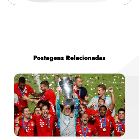
Postagens Relacionadas