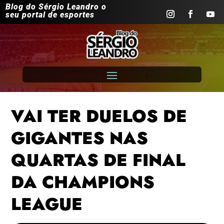
Blog do Sérgio Leandro o
seu portal de esportes
VAI TER DUELOS DE
GIGANTES NAS
QUARTAS DE FINAL
DA CHAMPIONS
LEAGUE