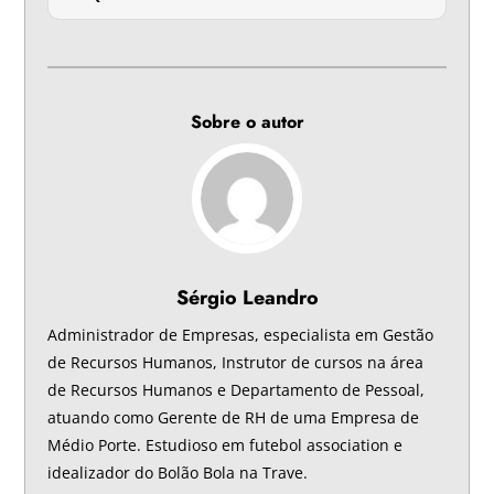
Sobre o autor
Sérgio Leandro
Administrador de Empresas, especialista em Gestão
de Recursos Humanos, Instrutor de cursos na área
de Recursos Humanos e Departamento de Pessoal,
atuando como Gerente de RH de uma Empresa de
Médio Porte. Estudioso em futebol association e
idealizador do Bolão Bola na Trave.