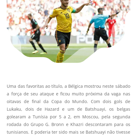
Uma das favoritas ao título, a Bélgica mostrou neste sábado
a força de seu ataque e ficou muito próxima da vaga nas
oitavas de final da Copa do Mundo. Com dois gols de
Lukaku, dois de Hazard e um de Batshuayi, os belgas
golearam a Tunísia por 5 a 2, em Moscou, pela segunda
rodada do Grupo G. Bronn e Khazri descontaram para os
tunisianos. E poderia ter sido mais se Batshuayi não tivesse