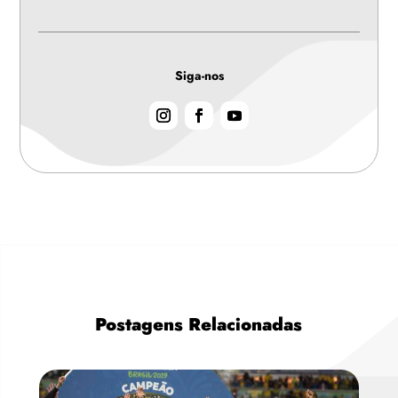
Siga-nos
Postagens Relacionadas