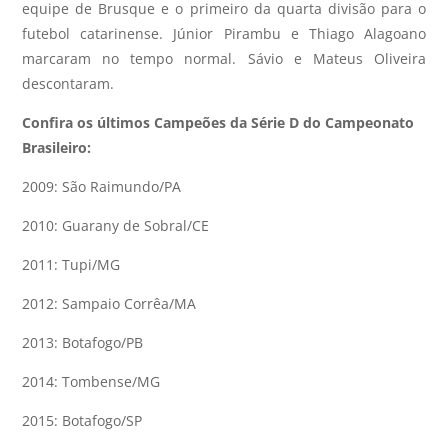
equipe de Brusque e o primeiro da quarta divisão para o
futebol catarinense. Júnior Pirambu e Thiago Alagoano
marcaram no tempo normal. Sávio e Mateus Oliveira
descontaram.
Confira os últimos Campeões da Série D do Campeonato
Brasileiro:
2009: São Raimundo/PA
2010: Guarany de Sobral/CE
2011: Tupi/MG
2012: Sampaio Corrêa/MA
2013: Botafogo/PB
2014: Tombense/MG
2015: Botafogo/SP