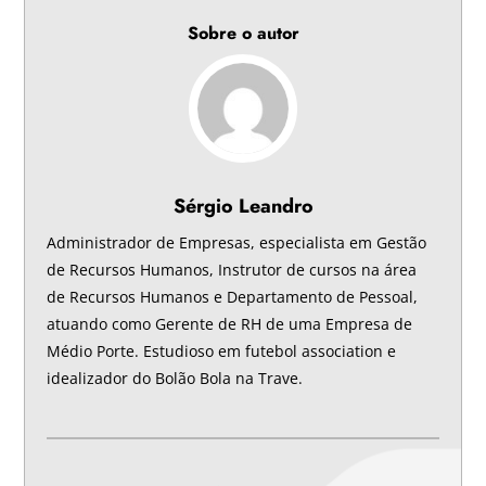
Sobre o autor
Sérgio Leandro
Administrador de Empresas, especialista em Gestão
de Recursos Humanos, Instrutor de cursos na área
de Recursos Humanos e Departamento de Pessoal,
atuando como Gerente de RH de uma Empresa de
Médio Porte. Estudioso em futebol association e
idealizador do Bolão Bola na Trave.