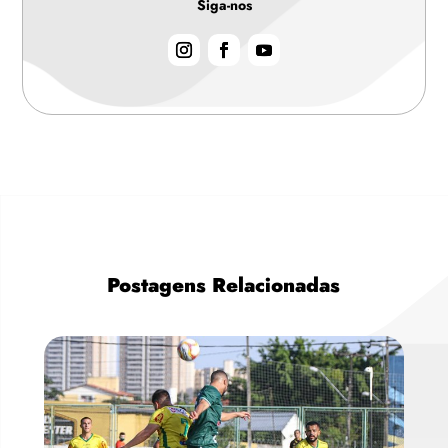
Siga-nos
Postagens Relacionadas