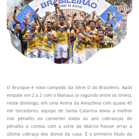
O Brusque é novo campeão da Série D do Brasileiro. Após
empate em 2 a 2 com o Manaus (o segundo entre os times),
neste domingo, em uma Arena da Amazônia com quase 45
mil torcedores, equipe de Santa Catarina levou a melhor
nos pênaltis ao converter todas as seis cobranças de
pênaltis e contou com a sorte de Márcio Passor errar a
última cobraça dos donos da casa. É o primeiro título da