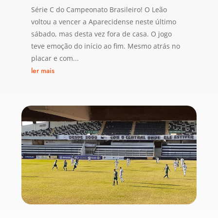
Série C do Campeonato Brasileiro! O Leão
voltou a vencer a Aparecidense neste último
sábado, mas desta vez fora de casa. O jogo
teve emoção do início ao fim. Mesmo atrás no
placar e com...
ler mais