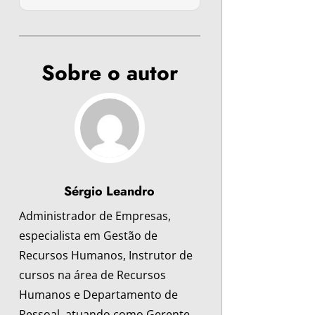
Sobre o autor
Sérgio Leandro
Administrador de Empresas,
especialista em Gestão de
Recursos Humanos, Instrutor de
cursos na área de Recursos
Humanos e Departamento de
Pessoal, atuando como Gerente