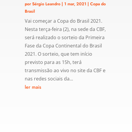
por
Sérgio Leandro
|
1 mar, 2021
|
Copa do
Brasil
Vai começar a Copa do Brasil 2021.
Nesta terça-feira (2), na sede da CBF,
será realizado o sorteio da Primeira
Fase da Copa Continental do Brasil
2021. O sorteio, que tem início
previsto para as 15h, terá
transmissão ao vivo no site da CBF e
nas redes sociais da...
ler mais