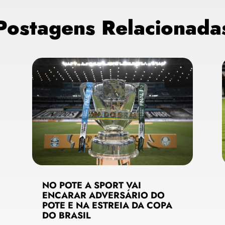
Postagens Relacionada
NO POTE A SPORT VAI
ENCARAR ADVERSÁRIO DO
POTE E NA ESTREIA DA COPA
DO BRASIL