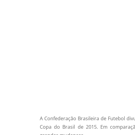
A Confederação Brasileira de Futebol divu
Copa do Brasil de 2015. Em comparaç