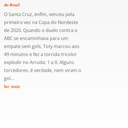
do Brasil
O Santa Cruz, enfim, venceu pela
primeira vez na Copa do Nordeste
de 2020. Quando o duelo contra o
ABC se encaminhava para um
empate sem gols, Toty marcou aos
49 minutos e fez a torcida tricolor
explodir no Arruda: 1 a 0. Alguns
torcedores, é verdade, nem viram o
gol...
ler mais