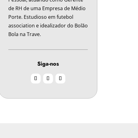
de RH de uma Empresa de Médio
Porte. Estudioso em futebol
association e idealizador do Bolão
Bola na Trave.
Siga-nos