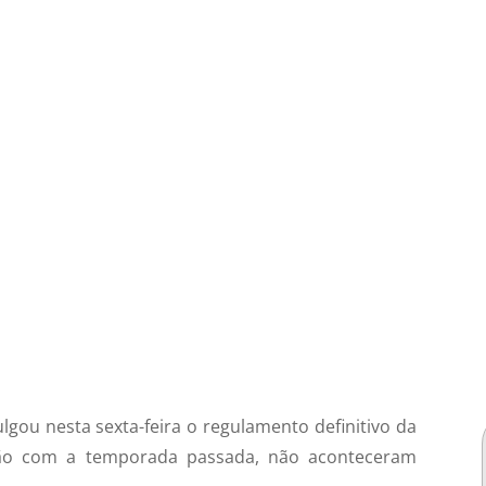
lgou nesta sexta-feira o regulamento definitivo da
ão com a temporada passada, não aconteceram