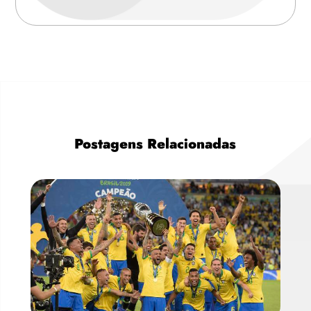
Postagens Relacionadas