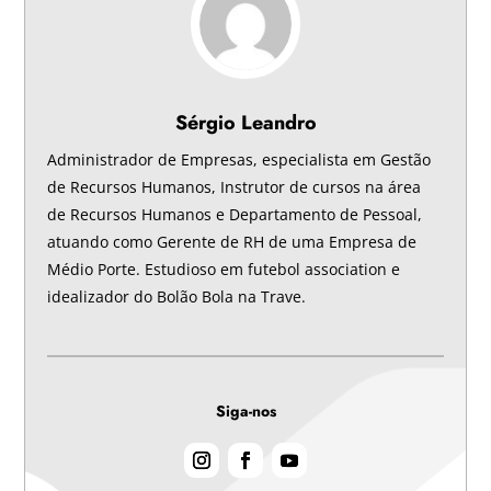
Sérgio Leandro
Administrador de Empresas, especialista em Gestão
de Recursos Humanos, Instrutor de cursos na área
de Recursos Humanos e Departamento de Pessoal,
atuando como Gerente de RH de uma Empresa de
Médio Porte. Estudioso em futebol association e
idealizador do Bolão Bola na Trave.
Siga-nos