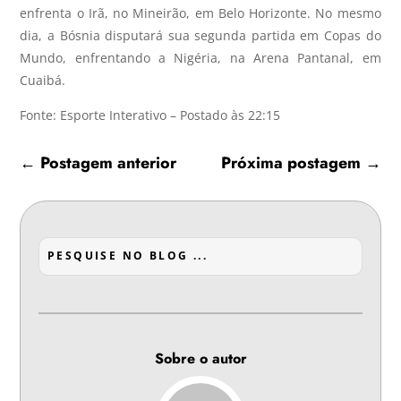
enfrenta o Irã, no Mineirão, em Belo Horizonte. No mesmo
dia, a Bósnia disputará sua segunda partida em Copas do
Mundo, enfrentando a Nigéria, na Arena Pantanal, em
Cuaibá.
Fonte: Esporte Interativo – Postado às 22:15
←
Postagem anterior
Próxima postagem
→
Sobre o autor