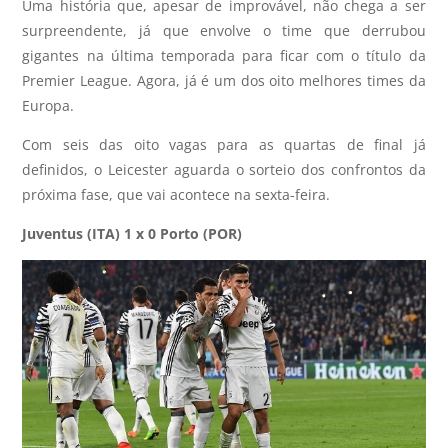
Uma história que, apesar de improvável, não chega a ser
surpreendente, já que envolve o time que derrubou
gigantes na última temporada para ficar com o título da
Premier League. Agora, já é um dos oito melhores times da
Europa.
Com seis das oito vagas para as quartas de final já
definidos, o Leicester aguarda o sorteio dos confrontos da
próxima fase, que vai acontece na sexta-feira.
Juventus (ITA) 1 x 0 Porto (POR)