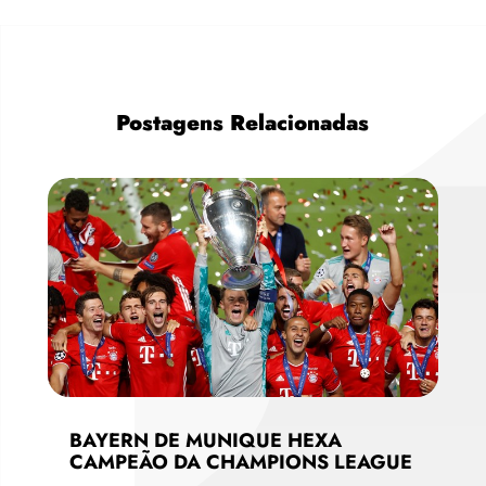
Postagens Relacionadas
BAYERN DE MUNIQUE HEXA
CAMPEÃO DA CHAMPIONS LEAGUE