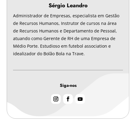
Sérgio Leandro
Administrador de Empresas, especialista em Gestão
de Recursos Humanos, Instrutor de cursos na área
de Recursos Humanos e Departamento de Pessoal,
atuando como Gerente de RH de uma Empresa de
Médio Porte. Estudioso em futebol association e
idealizador do Bolão Bola na Trave.
Siga-nos