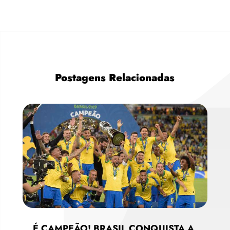
Postagens Relacionadas
É CAMPEÃO! BRASIL CONQUISTA A