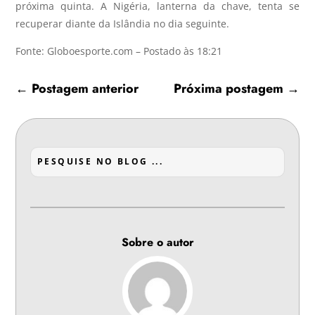
próxima quinta. A Nigéria, lanterna da chave, tenta se
recuperar diante da Islândia no dia seguinte.
Fonte: Globoesporte.com – Postado às 18:21
←
Postagem anterior
Próxima postagem
→
Sobre o autor