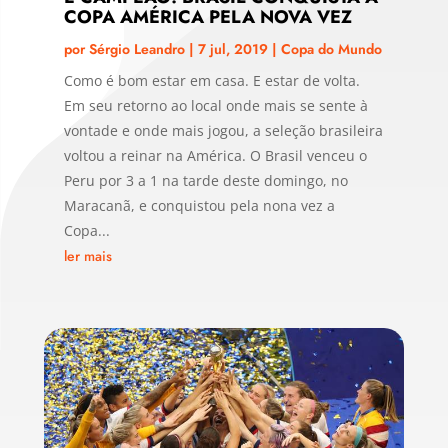
COPA AMÉRICA PELA NOVA VEZ
por
Sérgio Leandro
|
7 jul, 2019
|
Copa do Mundo
Como é bom estar em casa. E estar de volta.
Em seu retorno ao local onde mais se sente à
vontade e onde mais jogou, a seleção brasileira
voltou a reinar na América. O Brasil venceu o
Peru por 3 a 1 na tarde deste domingo, no
Maracanã, e conquistou pela nona vez a
Copa...
ler mais