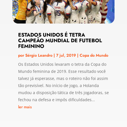
ESTADOS UNIDOS É TETRA
CAMPEÃO MUNDIAL DE FUTEBOL
FEMININO
por
Sérgio Leandro
|
7 jul, 2019
|
Copa do Mundo
Os Estados Unidos levaram o tetra da Copa do
Mundo feminina de 2019. Esse resultado você
talvez já esperasse, mas o roteiro não foi assim
tão previsível. No início de jogo, a Holanda
mudou a disposição tática de três jogadoras, se
fechou na defesa e impôs dificuldades...
ler mais