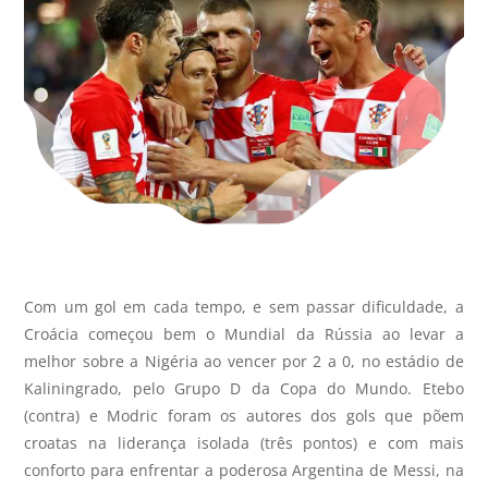
Com um gol em cada tempo, e sem passar dificuldade, a
Croácia começou bem o Mundial da Rússia ao levar a
melhor sobre a Nigéria ao vencer por 2 a 0, no estádio de
Kaliningrado, pelo Grupo D da Copa do Mundo. Etebo
(contra) e Modric foram os autores dos gols que põem
croatas na liderança isolada (três pontos) e com mais
conforto para enfrentar a poderosa Argentina de Messi, na