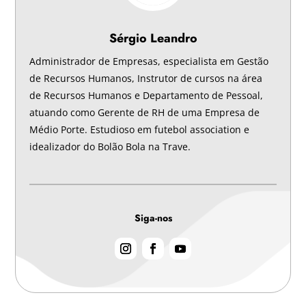
Sérgio Leandro
Administrador de Empresas, especialista em Gestão
de Recursos Humanos, Instrutor de cursos na área
de Recursos Humanos e Departamento de Pessoal,
atuando como Gerente de RH de uma Empresa de
Médio Porte. Estudioso em futebol association e
idealizador do Bolão Bola na Trave.
Siga-nos