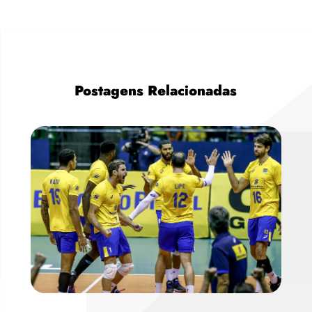
Postagens Relacionadas