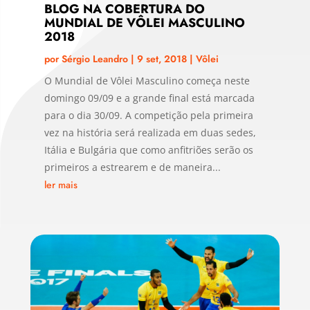
BLOG NA COBERTURA DO
MUNDIAL DE VÔLEI MASCULINO
2018
por
Sérgio Leandro
|
9 set, 2018
|
Vôlei
O Mundial de Vôlei Masculino começa neste
domingo 09/09 e a grande final está marcada
para o dia 30/09. A competição pela primeira
vez na história será realizada em duas sedes,
Itália e Bulgária que como anfitriões serão os
primeiros a estrearem e de maneira...
ler mais