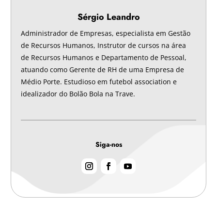
Sérgio Leandro
Administrador de Empresas, especialista em Gestão
de Recursos Humanos, Instrutor de cursos na área
de Recursos Humanos e Departamento de Pessoal,
atuando como Gerente de RH de uma Empresa de
Médio Porte. Estudioso em futebol association e
idealizador do Bolão Bola na Trave.
Siga-nos