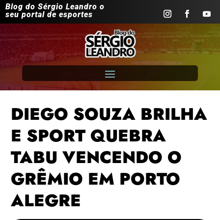
Blog do Sérgio Leandro o
seu portal de esportes
DIEGO SOUZA BRILHA
E SPORT QUEBRA
TABU VENCENDO O
GRÊMIO EM PORTO
ALEGRE