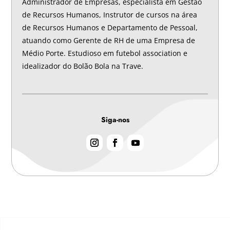
Administrador de Empresas, especialista em Gestão
de Recursos Humanos, Instrutor de cursos na área
de Recursos Humanos e Departamento de Pessoal,
atuando como Gerente de RH de uma Empresa de
Médio Porte. Estudioso em futebol association e
idealizador do Bolão Bola na Trave.
Siga-nos