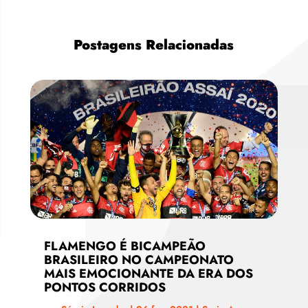
Postagens Relacionadas
FLAMENGO É BICAMPEÃO
BRASILEIRO NO CAMPEONATO
MAIS EMOCIONANTE DA ERA DOS
PONTOS CORRIDOS