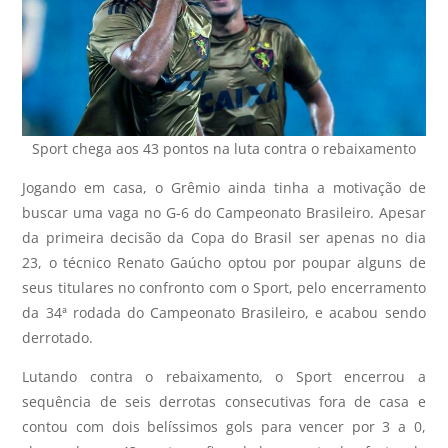
Sport chega aos 43 pontos na luta contra o rebaixamento
Jogando em casa, o Grêmio ainda tinha a motivação de
buscar uma vaga no G-6 do Campeonato Brasileiro. Apesar
da primeira decisão da Copa do Brasil ser apenas no dia
23, o técnico Renato Gaúcho optou por poupar alguns de
seus titulares no confronto com o Sport, pelo encerramento
da 34ª rodada do Campeonato Brasileiro, e acabou sendo
derrotado.
Lutando contra o rebaixamento, o Sport encerrou a
sequência de seis derrotas consecutivas fora de casa e
contou com dois belíssimos gols para vencer por 3 a 0,