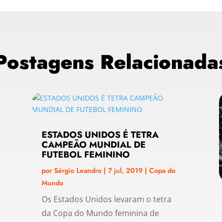
Postagens Relacionada
ESTADOS UNIDOS É TETRA
CAMPEÃO MUNDIAL DE
FUTEBOL FEMININO
por
Sérgio Leandro
|
7 jul, 2019
|
Copa do
Mundo
Os Estados Unidos levaram o tetra
da Copa do Mundo feminina de