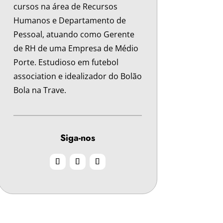
cursos na área de Recursos
Humanos e Departamento de
Pessoal, atuando como Gerente
de RH de uma Empresa de Médio
Porte. Estudioso em futebol
association e idealizador do Bolão
Bola na Trave.
Siga-nos