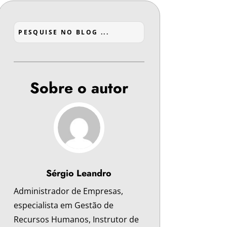
Sobre o autor
Sérgio Leandro
Administrador de Empresas,
especialista em Gestão de
Recursos Humanos, Instrutor de