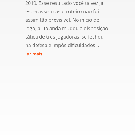
2019. Esse resultado você talvez já
esperasse, mas o roteiro não foi
assim tão previsível. No início de
jogo, a Holanda mudou a disposição
tática de três jogadoras, se fechou
na defesa e impôs dificuldades...
ler mais