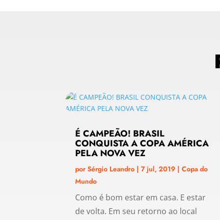
É CAMPEÃO! BRASIL
CONQUISTA A COPA AMÉRICA
PELA NOVA VEZ
por
Sérgio Leandro
|
7 jul, 2019
|
Copa do
Mundo
Como é bom estar em casa. E estar
de volta. Em seu retorno ao local