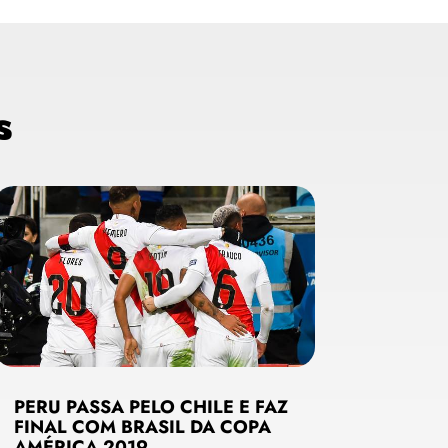
s
PERU PASSA PELO CHILE E FAZ
FINAL COM BRASIL DA COPA
AMÉRICA 2019