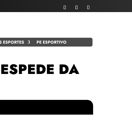
S ESPORTES
PE ESPORTIVO
DESPEDE DA