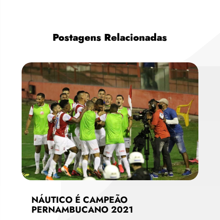
Postagens Relacionadas
NÁUTICO É CAMPEÃO
PERNAMBUCANO 2021