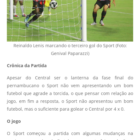
Reinaldo Lenis marcando o terceiro gol do Sport (Foto:
Genival Paparazzi)
Crônica da Partida
Apesar do Central ser o lanterna da fase final do
pernambucano o Sport não vem apresentando um bom
futebol que agrade a torcida, o que pensar com relação ao
jogo, em fim a resposta, o Sport não apresentou um bom
futebol, mas o suficiente para golear o Central por 4 x 0.
O jogo
O Sport começou a partida com algumas mudanças na