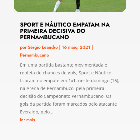
SPORT E NÁUTICO EMPATAM NA
PRIMEIRA DECISIVA DO
PERNAMBUCANO
por
Sérgio Leandro
|
16 maio, 2021
|
Pernambucano
Em uma partida bastante movimentada e
repleta de chances de gols, Sport e Náutico
ficaram no empate em 1x1, neste domingo (16),
na Arena de Pernambuco, pela primeira
decisão do Campeonato Pernambucano. Os
gols da partida foram marcados pelo atacante
Everaldo, pelo...
ler mais