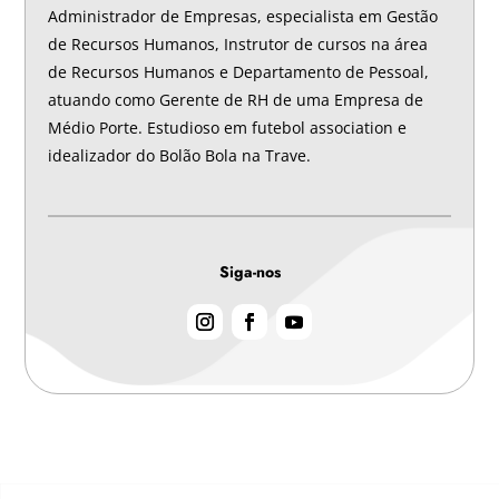
Administrador de Empresas, especialista em Gestão
de Recursos Humanos, Instrutor de cursos na área
de Recursos Humanos e Departamento de Pessoal,
atuando como Gerente de RH de uma Empresa de
Médio Porte. Estudioso em futebol association e
idealizador do Bolão Bola na Trave.
Siga-nos