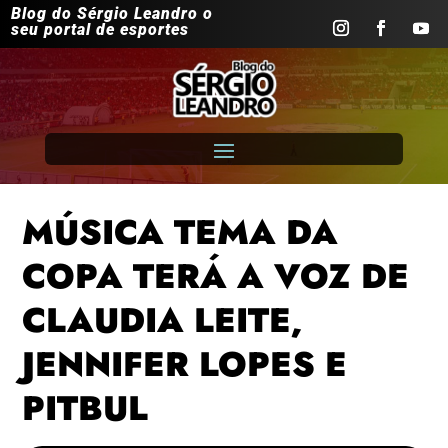
Blog do Sérgio Leandro o
seu portal de esportes
MÚSICA TEMA DA
COPA TERÁ A VOZ DE
CLAUDIA LEITE,
JENNIFER LOPES E
PITBUL