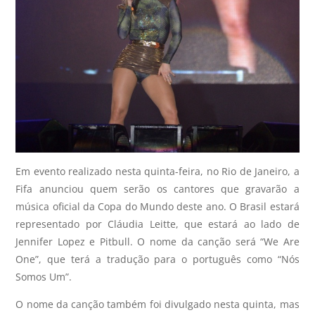
Em evento realizado nesta quinta-feira, no Rio de Janeiro, a
Fifa anunciou quem serão os cantores que gravarão a
música oficial da Copa do Mundo deste ano. O Brasil estará
representado por Cláudia Leitte, que estará ao lado de
Jennifer Lopez e Pitbull. O nome da canção será “We Are
One”, que terá a tradução para o português como “Nós
Somos Um”.
O nome da canção também foi divulgado nesta quinta, mas