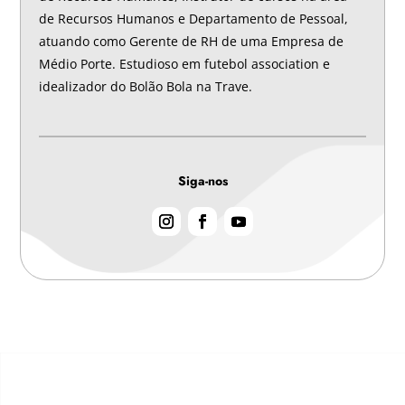
de Recursos Humanos e Departamento de Pessoal,
atuando como Gerente de RH de uma Empresa de
Médio Porte. Estudioso em futebol association e
idealizador do Bolão Bola na Trave.
Siga-nos