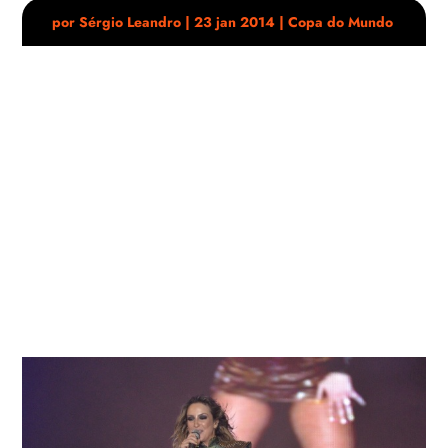
por
Sérgio Leandro
|
23 jan 2014
|
Copa do Mundo