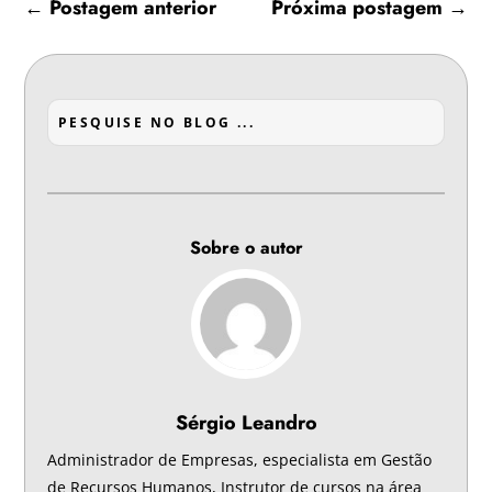
←
Postagem anterior
Próxima postagem
→
Sobre o autor
Sérgio Leandro
Administrador de Empresas, especialista em Gestão
de Recursos Humanos, Instrutor de cursos na área