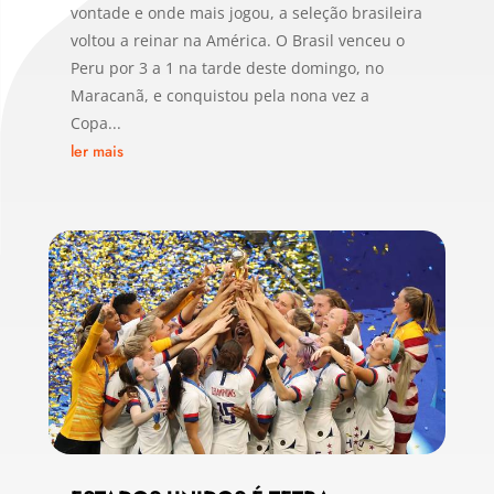
vontade e onde mais jogou, a seleção brasileira
voltou a reinar na América. O Brasil venceu o
Peru por 3 a 1 na tarde deste domingo, no
Maracanã, e conquistou pela nona vez a
Copa...
ler mais