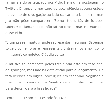
já havia sido antecipado por Pitbull em uma postagem no
Twitter. O rapper americano de ascendência cubana esteve
no evento de divulgação ao lado da cantora brasileira, mas
J.Lo não pôde comparecer. “Somos todos fãs de futebol.
Queremos juntar todos não só no Brasil, mas no mundo”,
disse Pitbull.
“É um prazer muito grande representar meu país. Sabemos
torcer, comemorar e representar. Entregamos amor como
ninguém”, completou Cláudia Leitte.
A música foi composta pelos três ainda está em fase final
de gravação, mas não há data oficial para o lançamento. Ele
terá versões em inglês, português em espanhol. Segundo a
brasileira, a canção terá “muitos instrumentos brasileiros
para deixar clara a brasilidade”.
Fonte: UOL Esporte – Postado às 14:50