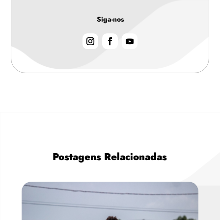
Siga-nos
Postagens Relacionadas