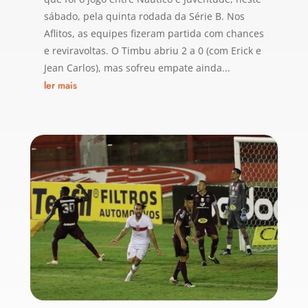
sábado, pela quinta rodada da Série B. Nos
Aflitos, as equipes fizeram partida com chances
e reviravoltas. O Timbu abriu 2 a 0 (com Erick e
Jean Carlos), mas sofreu empate ainda...
ler mais