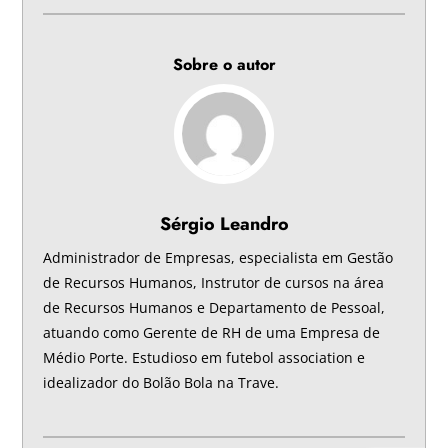
Sobre o autor
Sérgio Leandro
Administrador de Empresas, especialista em Gestão
de Recursos Humanos, Instrutor de cursos na área
de Recursos Humanos e Departamento de Pessoal,
atuando como Gerente de RH de uma Empresa de
Médio Porte. Estudioso em futebol association e
idealizador do Bolão Bola na Trave.