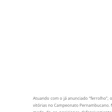
Atuando com o já anunciado “ferrolho”, 
vitórias no Campeonato Pernambucano. N