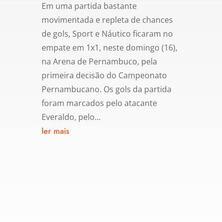
Em uma partida bastante
movimentada e repleta de chances
de gols, Sport e Náutico ficaram no
empate em 1x1, neste domingo (16),
na Arena de Pernambuco, pela
primeira decisão do Campeonato
Pernambucano. Os gols da partida
foram marcados pelo atacante
Everaldo, pelo...
ler mais