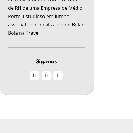
de RH de uma Empresa de Médio
Porte. Estudioso em futebol
association e idealizador do Bolão
Bola na Trave.
Siga-nos