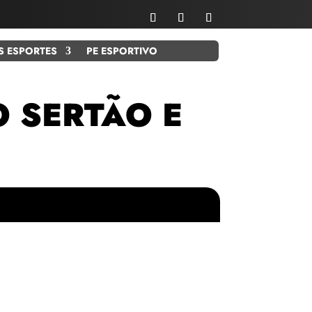
S ESPORTES
PE ESPORTIVO
 SERTÃO E