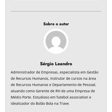
Sobre o autor
Sérgio Leandro
Administrador de Empresas, especialista em Gestão
de Recursos Humanos, Instrutor de cursos na área
de Recursos Humanos e Departamento de Pessoal,
atuando como Gerente de RH de uma Empresa de
Médio Porte. Estudioso em futebol association e
idealizador do Bolão Bola na Trave.