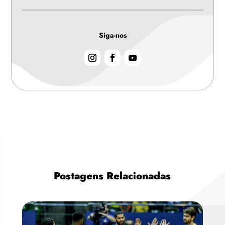
Siga-nos
Postagens Relacionadas