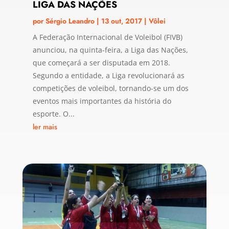
LIGA DAS NAÇÕES
por
Sérgio Leandro
|
13 out, 2017
|
Vôlei
A Federação Internacional de Voleibol (FIVB)
anunciou, na quinta-feira, a Liga das Nações,
que começará a ser disputada em 2018.
Segundo a entidade, a Liga revolucionará as
competições de voleibol, tornando-se um dos
eventos mais importantes da história do
esporte. O...
ler mais