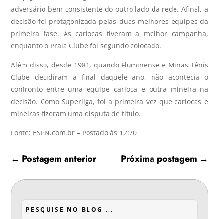
adversário bem consistente do outro lado da rede. Afinal, a
decisão foi protagonizada pelas duas melhores equipes da
primeira fase. As cariocas tiveram a melhor campanha,
enquanto o Praia Clube foi segundo colocado.
Além disso, desde 1981, quando Fluminense e Minas Tênis
Clube decidiram a final daquele ano, não acontecia o
confronto entre uma equipe carioca e outra mineira na
decisão. Como Superliga, foi a primeira vez que cariocas e
mineiras fizeram uma disputa de título.
Fonte: ESPN.com.br – Postado às 12:20
←
Postagem anterior
Próxima postagem
→