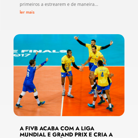
primeiros a estrearem e de maneira...
ler mais
A FIVB ACABA COM A LIGA
MUNDIAL E GRAND PRIX E CRIA A