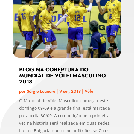
BLOG NA COBERTURA DO
MUNDIAL DE VÔLEI MASCULINO
2018
por
Sérgio Leandro
|
9 set, 2018
|
Vôlei
O Mundial de Vôlei Masculino começa neste
domingo 09/09 e a grande final está marcada
para o dia 30/09. A competição pela primeira
vez na história será realizada em duas sedes,
Itália e Bulgária que como anfitriões serão os