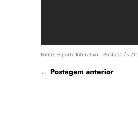
Fonte: Esporte Interativo – Postado ás 21:
←
Postagem anterior