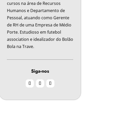
cursos na área de Recursos
Humanos e Departamento de
Pessoal, atuando como Gerente
de RH de uma Empresa de Médio
Porte. Estudioso em futebol
association e idealizador do Bolão
Bola na Trave.
Siga-nos