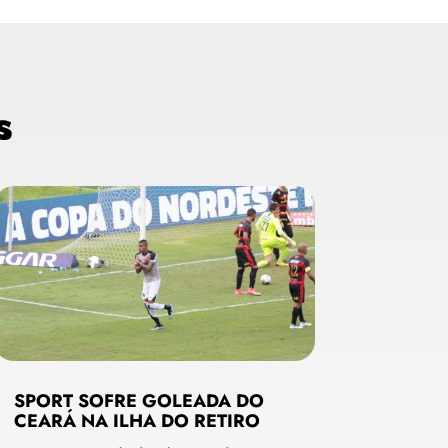
s
SPORT SOFRE GOLEADA DO
CEARÁ NA ILHA DO RETIRO