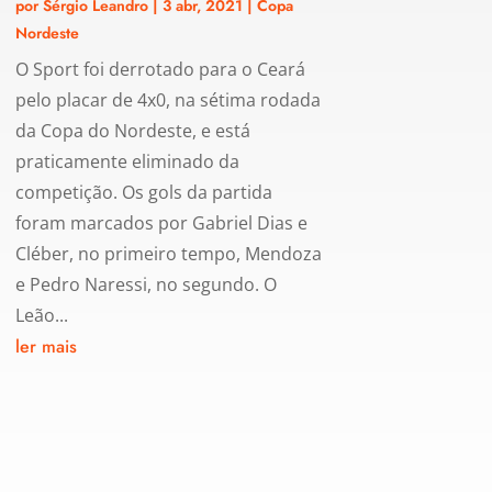
por
Sérgio Leandro
|
3 abr, 2021
|
Copa
Nordeste
O Sport foi derrotado para o Ceará
pelo placar de 4x0, na sétima rodada
da Copa do Nordeste, e está
praticamente eliminado da
competição. Os gols da partida
foram marcados por Gabriel Dias e
Cléber, no primeiro tempo, Mendoza
e Pedro Naressi, no segundo. O
Leão...
ler mais