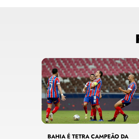
BAHIA É TETRA CAMPEÃO DA