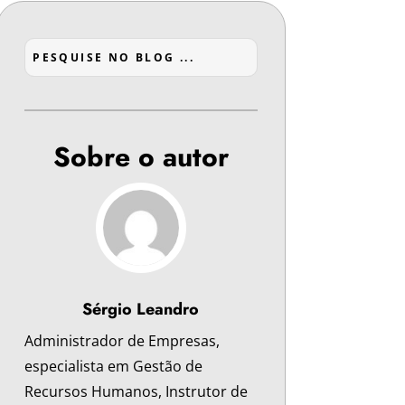
Sobre o autor
Sérgio Leandro
Administrador de Empresas,
especialista em Gestão de
Recursos Humanos, Instrutor de