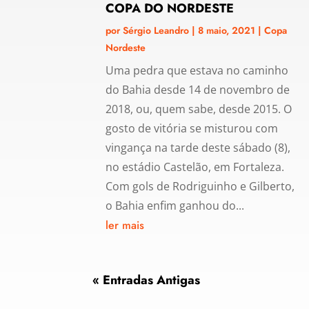
COPA DO NORDESTE
por
Sérgio Leandro
|
8 maio, 2021
|
Copa
Nordeste
Uma pedra que estava no caminho
do Bahia desde 14 de novembro de
2018, ou, quem sabe, desde 2015. O
gosto de vitória se misturou com
vingança na tarde deste sábado (8),
no estádio Castelão, em Fortaleza.
Com gols de Rodriguinho e Gilberto,
o Bahia enfim ganhou do...
ler mais
« Entradas Antigas