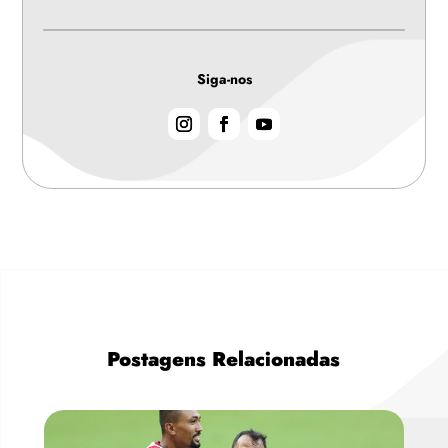
Siga-nos
Postagens Relacionadas