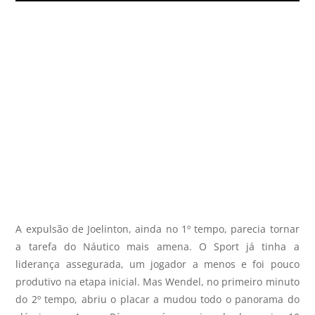
A expulsão de Joelinton, ainda no 1º tempo, parecia tornar
a tarefa do Náutico mais amena. O Sport já tinha a
liderança assegurada, um jogador a menos e foi pouco
produtivo na etapa inicial. Mas Wendel, no primeiro minuto
do 2º tempo, abriu o placar a mudou todo o panorama do