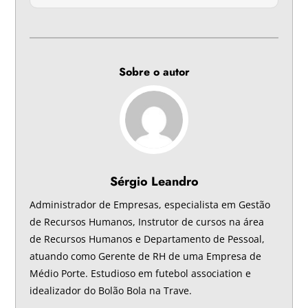
Sobre o autor
Sérgio Leandro
Administrador de Empresas, especialista em Gestão
de Recursos Humanos, Instrutor de cursos na área
de Recursos Humanos e Departamento de Pessoal,
atuando como Gerente de RH de uma Empresa de
Médio Porte. Estudioso em futebol association e
idealizador do Bolão Bola na Trave.