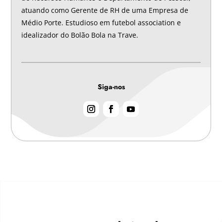
atuando como Gerente de RH de uma Empresa de
Médio Porte. Estudioso em futebol association e
idealizador do Bolão Bola na Trave.
Siga-nos