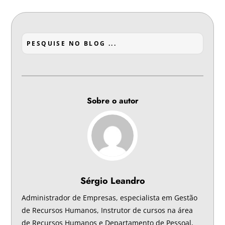
Sobre o autor
Sérgio Leandro
Administrador de Empresas, especialista em Gestão
de Recursos Humanos, Instrutor de cursos na área
de Recursos Humanos e Departamento de Pessoal,