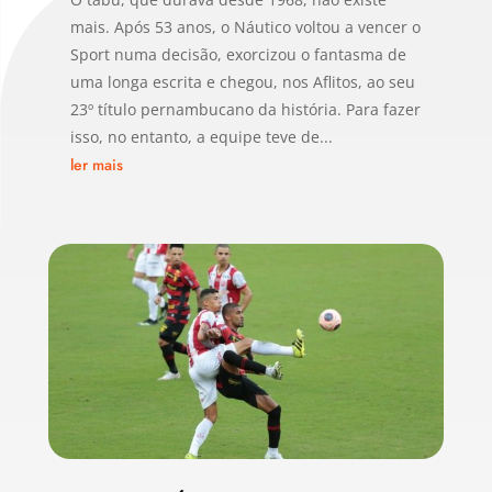
mais. Após 53 anos, o Náutico voltou a vencer o
Sport numa decisão, exorcizou o fantasma de
uma longa escrita e chegou, nos Aflitos, ao seu
23º título pernambucano da história. Para fazer
isso, no entanto, a equipe teve de...
ler mais