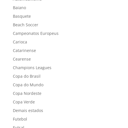
Baiano
Basquete
Beach Soccer
Campeonatos Europeus
Carioca
Catarinense
Cearense
Champions Leagues
Copa do Brasil
Copa do Mundo
Copa Nordeste
Copa Verde
Demais estados
Futebol
Futsal