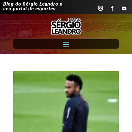
Blog do Sérgio Leandro o
seu portal de esportes