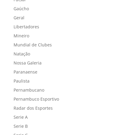
Gaúcho
Geral
Libertadores
Mineiro
Mundial de Clubes
Natação
Nossa Galeria
Paranaense
Paulista
Pernambucano
Pernambuco Esportivo
Radar dos Esportes
Serie A
Serie B