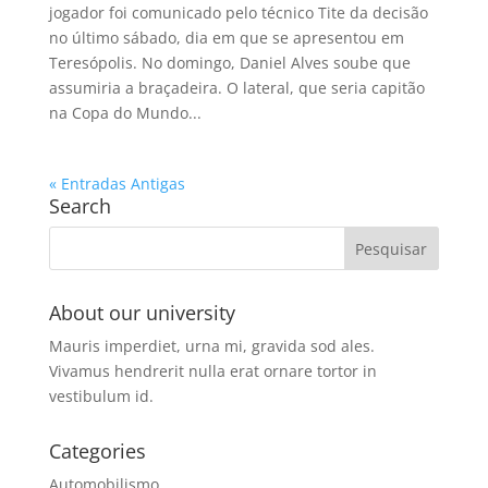
jogador foi comunicado pelo técnico Tite da decisão
no último sábado, dia em que se apresentou em
Teresópolis. No domingo, Daniel Alves soube que
assumiria a braçadeira. O lateral, que seria capitão
na Copa do Mundo...
« Entradas Antigas
Search
About our university
Mauris imperdiet, urna mi, gravida sod ales.
Vivamus hendrerit
nulla erat ornare tortor in
vestibulum id.
Categories
Automobilismo