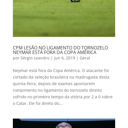
CPM LESÃO NO LIGAMENTO DO TORNOZELO
NEYMAR ESTÁ FORA DA COPA AMÉRICA
por
Sérgio Leandro
|
jun 6, 2019
|
Geral
Neymar está fora da Copa América. O atacante foi
cortado da seleção brasileira na madrugada desta
quinta-feira, depois de exames apontarem
rompimento no ligamento do tornozelo direito
sofrido no primeiro tempo da vitória por 2 a 0 sobre
o Catar. Ele foi direto do...