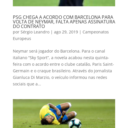
PSG CHEGA A ACORDO COM BARCELONA PARA
VOLTA DE NEYMAR, FALTA APENAS ASSINATURA
DO CONTRATO
por
Sérgio Leandro
|
ago 29, 2019
|
Campeonatos
Europeus
Neymar será jogador do Barcelona. Para o canal
italiano “Sky Sport”, a novela acabou nesta quinta-
feira com o acordo entre o clube catalão, Paris Saint-
Germain e o craque brasileiro. Através do jornalista
Gianluca Di Marzio, o veículo informou nas redes
sociais que a...