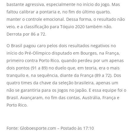
bastante agressiva, especialmente no início do jogo. Mas
faltou calibrar a pontaria e, no fim do último quarto,
manter o controle emocional. Dessa forma, o resultado não
veio, e a classificação para Tóquio 2020 também não.
Derrota por 86 a 72.
O Brasil pagou caro pelos dois resultados negativos no
início do Pré-Olímpico disputado em Bourges, na França,
primeiro contra Porto Rico, quando perdeu por um apenas
dois pontos (91 a 89) no duelo que, em teoria, era o mais
tranquilo e, na sequência, diante da França (89 a 72). Dos
quatro times da chave da seleção brasileira, apenas um
não se garantiria para os Jogos no Japão. E essa equipe foi o
Brasil. Avançaram, no fim das contas, Austrália, França e
Porto Rico.
Fonte: Globoesporte.com – Postado às 17:10