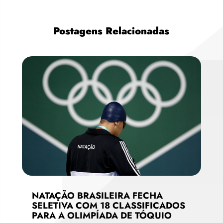
Postagens Relacionadas
NATAÇÃO BRASILEIRA FECHA
SELETIVA COM 18 CLASSIFICADOS
PARA A OLIMPÍADA DE TÓQUIO