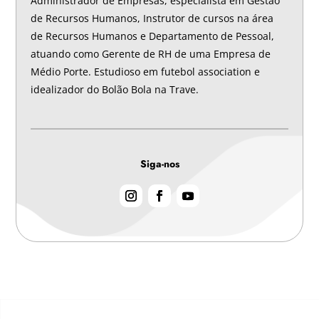
Administrador de Empresas, especialista em Gestão
de Recursos Humanos, Instrutor de cursos na área
de Recursos Humanos e Departamento de Pessoal,
atuando como Gerente de RH de uma Empresa de
Médio Porte. Estudioso em futebol association e
idealizador do Bolão Bola na Trave.
Siga-nos