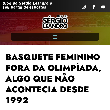
Blog do Sérgio Leandro o
seu portal de esportes
BASQUETE FEMININO
FORA DA OLIMPÍADA,
ALGO QUE NÃO
ACONTECIA DESDE
1992