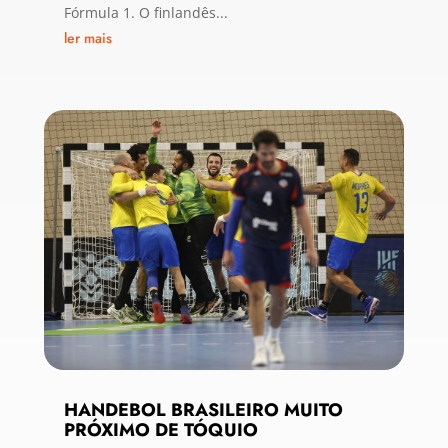
Fórmula 1. O finlandês...
ler mais
HANDEBOL BRASILEIRO MUITO
PRÓXIMO DE TÓQUIO