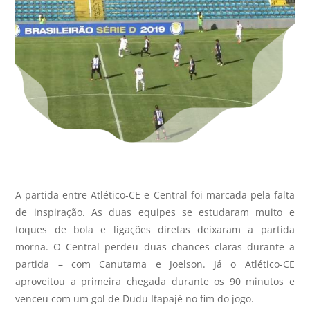
A partida entre Atlético-CE e Central foi marcada pela falta
de inspiração. As duas equipes se estudaram muito e
toques de bola e ligações diretas deixaram a partida
morna. O Central perdeu duas chances claras durante a
partida – com Canutama e Joelson. Já o Atlético-CE
aproveitou a primeira chegada durante os 90 minutos e
venceu com um gol de Dudu Itapajé no fim do jogo.