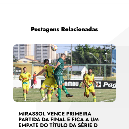
Postagens Relacionadas
MIRASSOL VENCE PRIMEIRA
PARTIDA DA FINAL E FICA A UM
EMPATE DO TÍTULO DA SÉRIE D