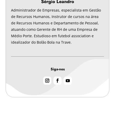
Sérgio Leandro
Administrador de Empresas, especialista em Gestão
de Recursos Humanos, Instrutor de cursos na área
de Recursos Humanos e Departamento de Pessoal,
atuando como Gerente de RH de uma Empresa de
Médio Porte. Estudioso em futebol association e
idealizador do Bolão Bola na Trave.
Siga-nos