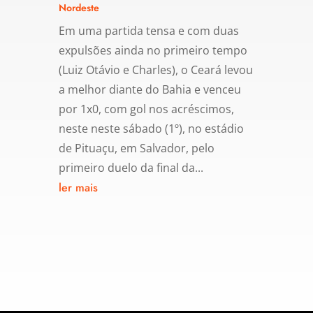
Nordeste
Em uma partida tensa e com duas
expulsões ainda no primeiro tempo
(Luiz Otávio e Charles), o Ceará levou
a melhor diante do Bahia e venceu
por 1x0, com gol nos acréscimos,
neste neste sábado (1º), no estádio
de Pituaçu, em Salvador, pelo
primeiro duelo da final da...
ler mais