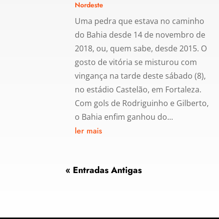
Nordeste
Uma pedra que estava no caminho
do Bahia desde 14 de novembro de
2018, ou, quem sabe, desde 2015. O
gosto de vitória se misturou com
vingança na tarde deste sábado (8),
no estádio Castelão, em Fortaleza.
Com gols de Rodriguinho e Gilberto,
o Bahia enfim ganhou do...
ler mais
« Entradas Antigas