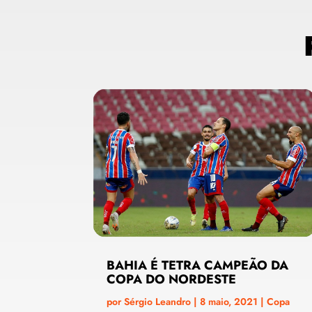
BAHIA É TETRA CAMPEÃO DA
COPA DO NORDESTE
por
Sérgio Leandro
|
8 maio, 2021
|
Copa