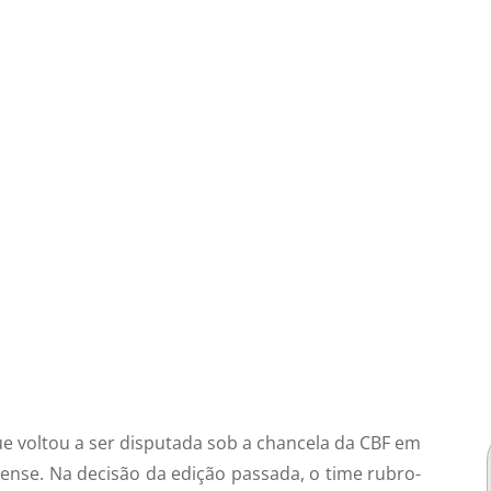
e voltou a ser disputada sob a chancela da CBF em
se. Na decisão da edição passada, o time rubro-