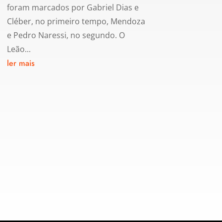
foram marcados por Gabriel Dias e
Cléber, no primeiro tempo, Mendoza
e Pedro Naressi, no segundo. O
Leão...
ler mais