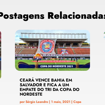
Postagens Relacionada
CEARÁ VENCE BAHIA EM
SALVADOR E FICA A UM
EMPATE DO TRI DA COPA DO
NORDESTE
por
Sérgio Leandro
|
1 maio, 2021
|
Copa