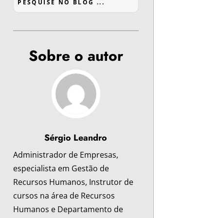
Sobre o autor
Sérgio Leandro
Administrador de Empresas,
especialista em Gestão de
Recursos Humanos, Instrutor de
cursos na área de Recursos
Humanos e Departamento de