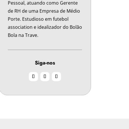
Pessoal, atuando como Gerente
de RH de uma Empresa de Médio
Porte. Estudioso em futebol
association e idealizador do Bolão
Bola na Trave.
Siga-nos