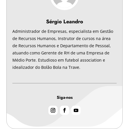
Sérgio Leandro
Administrador de Empresas, especialista em Gestão
de Recursos Humanos, Instrutor de cursos na área
de Recursos Humanos e Departamento de Pessoal,
atuando como Gerente de RH de uma Empresa de
Médio Porte. Estudioso em futebol association e
idealizador do Bolão Bola na Trave.
Siga-nos