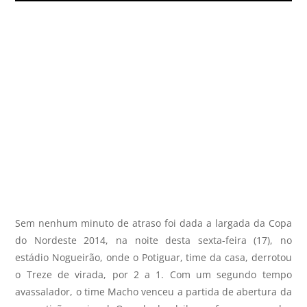
Sem nenhum minuto de atraso foi dada a largada da Copa
do Nordeste 2014, na noite desta sexta-feira (17), no
estádio Nogueirão, onde o Potiguar, time da casa, derrotou
o Treze de virada, por 2 a 1. Com um segundo tempo
avassalador, o time Macho venceu a partida de abertura da