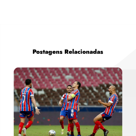
Postagens Relacionadas