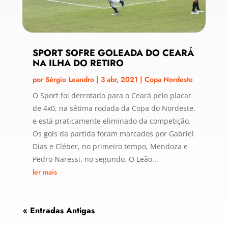
SPORT SOFRE GOLEADA DO CEARÁ
NA ILHA DO RETIRO
por
Sérgio Leandro
|
3 abr, 2021
|
Copa Nordeste
O Sport foi derrotado para o Ceará pelo placar
de 4x0, na sétima rodada da Copa do Nordeste,
e está praticamente eliminado da competição.
Os gols da partida foram marcados por Gabriel
Dias e Cléber, no primeiro tempo, Mendoza e
Pedro Naressi, no segundo. O Leão...
ler mais
« Entradas Antigas