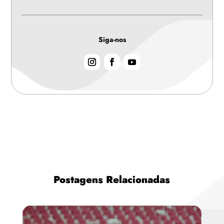
Siga-nos
Postagens Relacionadas