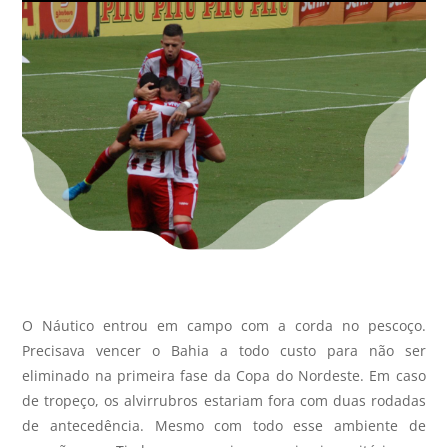
O Náutico entrou em campo com a corda no pescoço.
Precisava vencer o Bahia a todo custo para não ser
eliminado na primeira fase da Copa do Nordeste. Em caso
de tropeço, os alvirrubros estariam fora com duas rodadas
de antecedência. Mesmo com todo esse ambiente de