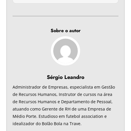
Sobre o autor
Sérgio Leandro
Administrador de Empresas, especialista em Gestão
de Recursos Humanos, Instrutor de cursos na área
de Recursos Humanos e Departamento de Pessoal,
atuando como Gerente de RH de uma Empresa de
Médio Porte. Estudioso em futebol association e
idealizador do Bolão Bola na Trave.