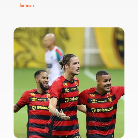
ler mais