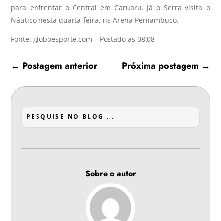
para enfrentar o Central em Caruaru. Já o Serra visita o
Náutico nesta quarta-feira, na Arena Pernambuco.
Fonte: globoesporte.com – Postado às 08:08
←
Postagem anterior
Próxima postagem
→
Sobre o autor