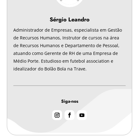
Sérgio Leandro
Administrador de Empresas, especialista em Gestão
de Recursos Humanos, Instrutor de cursos na área
de Recursos Humanos e Departamento de Pessoal,
atuando como Gerente de RH de uma Empresa de
Médio Porte. Estudioso em futebol association e
idealizador do Bolão Bola na Trave.
Siga-nos