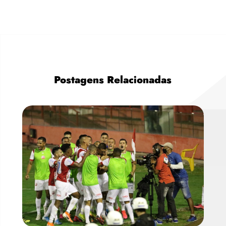
Postagens Relacionadas